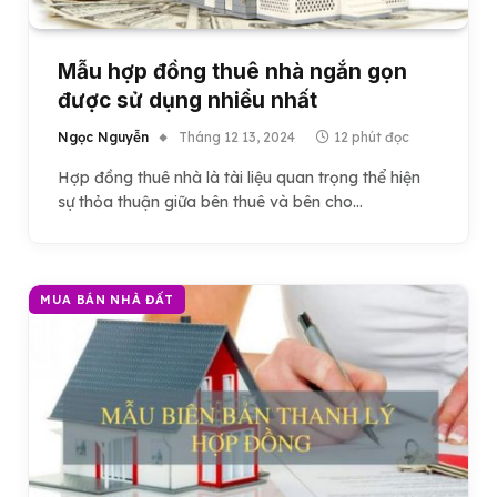
Mẫu hợp đồng thuê nhà ngắn gọn
được sử dụng nhiều nhất
Ngọc Nguyễn
Tháng 12 13, 2024
12 phút đọc
Hợp đồng thuê nhà là tài liệu quan trọng thể hiện
sự thỏa thuận giữa bên thuê và bên cho…
MUA BÁN NHÀ ĐẤT