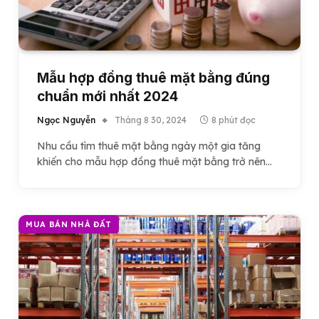
Mẫu hợp đồng thuê mặt bằng đúng
chuẩn mới nhất 2024
Ngọc Nguyễn
Tháng 8 30, 2024
8 phút đọc
Nhu cầu tìm thuê mặt bằng ngày một gia tăng
khiến cho mẫu hợp đồng thuê mặt bằng trở nên…
MUA BÁN NHÀ ĐẤT