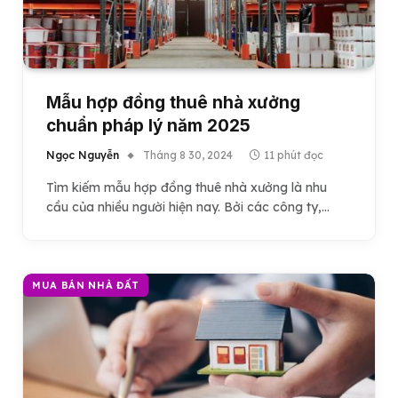
Mẫu hợp đồng thuê nhà xưởng
chuẩn pháp lý năm 2025
Ngọc Nguyễn
Tháng 8 30, 2024
11 phút đọc
Tìm kiếm mẫu hợp đồng thuê nhà xưởng là nhu
cầu của nhiều người hiện nay. Bởi các công ty,…
MUA BÁN NHÀ ĐẤT