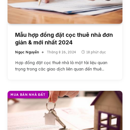
Mẫu hợp đồng đặt cọc thuê nhà đơn
giản & mới nhất 2024
Ngọc Nguyễn
Tháng 8 26, 2024
18 phút đọc
Hợp đồng đặt cọc thuê nhà là một tài liệu quan
trọng trong các giao dịch liên quan đến thuê…
MUA BÁN NHÀ ĐẤT