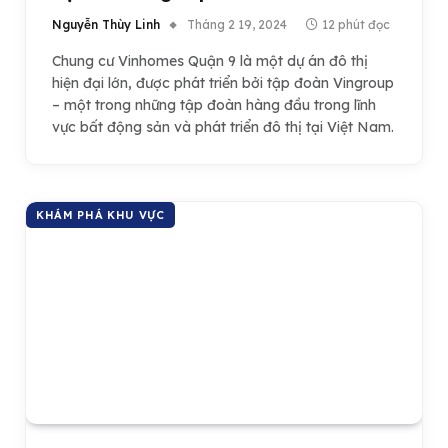
Nguyễn Thùy Linh
Tháng 2 19, 2024
12 phút đọc
Chung cư Vinhomes Quận 9 là một dự án đô thị
hiện đại lớn, được phát triển bởi tập đoàn Vingroup
– một trong những tập đoàn hàng đầu trong lĩnh
vực bất động sản và phát triển đô thị tại Việt Nam.
KHÁM PHÁ KHU VỰC