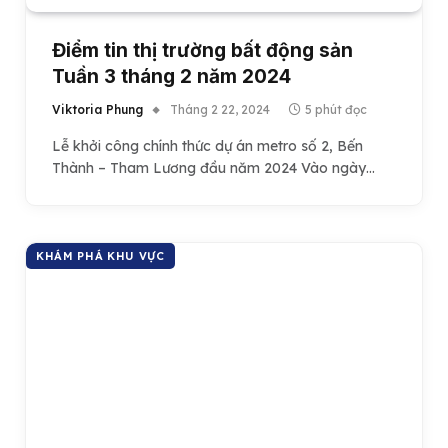
Điểm tin thị trường bất động sản
Tuần 3 tháng 2 năm 2024
Viktoria Phung
Tháng 2 22, 2024
5 phút đọc
Lễ khởi công chính thức dự án metro số 2, Bến
Thành – Tham Lương đầu năm 2024 Vào ngày…
KHÁM PHÁ KHU VỰC