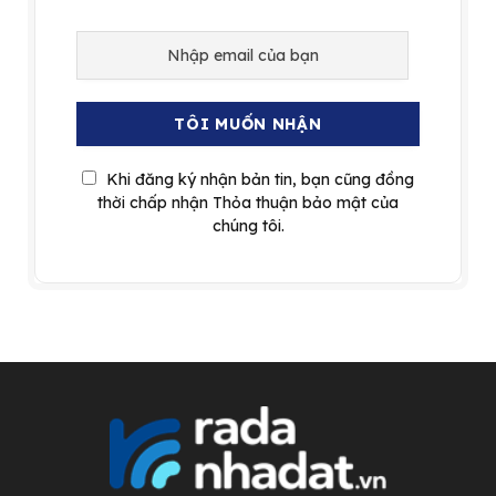
Khi đăng ký nhận bản tin, bạn cũng đồng
thời chấp nhận Thỏa thuận bảo mật của
chúng tôi.