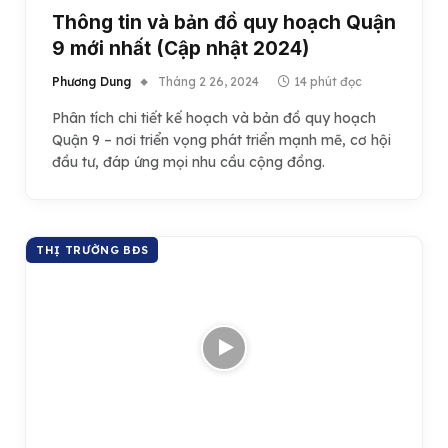
Thông tin và bản đồ quy hoạch Quận
9 mới nhất (Cập nhật 2024)
Phương Dung
Tháng 2 26, 2024
14 phút đọc
Phân tích chi tiết kế hoạch và bản đồ quy hoạch
Quận 9 – nơi triển vọng phát triển mạnh mẽ, cơ hội
đầu tư, đáp ứng mọi nhu cầu cộng đồng.
THỊ TRƯỜNG BĐS