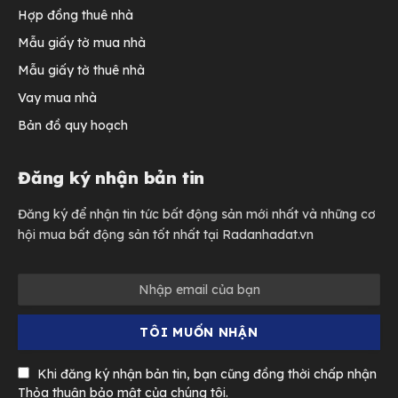
Hợp đồng thuê nhà
Mẫu giấy tờ mua nhà
Mẫu giấy tờ thuê nhà
Vay mua nhà
Bản đồ quy hoạch
Đăng ký nhận bản tin
Đăng ký để nhận tin tức bất động sản mới nhất và những cơ
hội mua bất động sản tốt nhất tại Radanhadat.vn
Khi đăng ký nhận bản tin, bạn cũng đồng thời chấp nhận
Thỏa thuận bảo mật của chúng tôi.