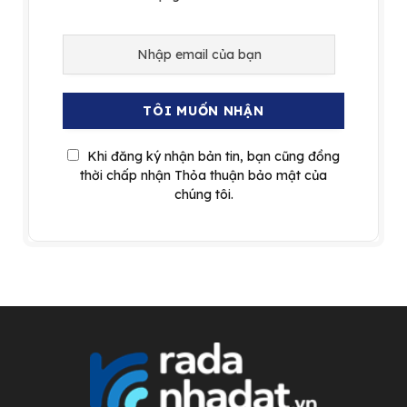
Khi đăng ký nhận bản tin, bạn cũng đồng
thời chấp nhận Thỏa thuận bảo mật của
chúng tôi.