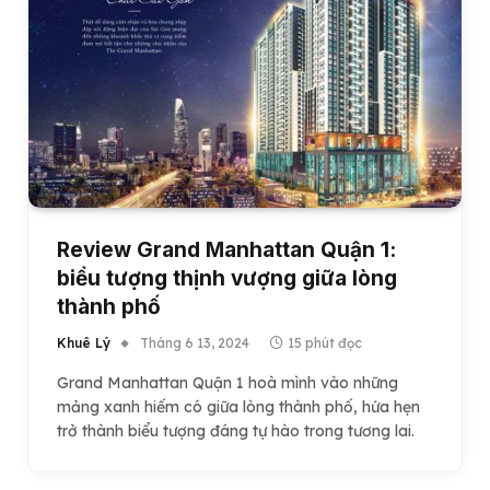
Review Grand Manhattan Quận 1:
biểu tượng thịnh vượng giữa lòng
thành phố
Khuê Lý
Tháng 6 13, 2024
15 phút đọc
Grand Manhattan Quận 1 hoà mình vào những
mảng xanh hiếm có giữa lòng thành phố, hứa hẹn
trở thành biểu tượng đáng tự hào trong tương lai.