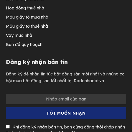
Hợp đồng thuê nhà
Mẫu giấy tờ mua nhà
Mẫu giấy tờ thuê nhà
Vay mua nhà
Bản đồ quy hoạch
Đăng ký nhận bản tin
Đăng ký để nhận tin tức bất động sản mới nhất và những cơ
hội mua bất động sản tốt nhất tại Radanhadat.vn
Khi đăng ký nhận bản tin, bạn cũng đồng thời chấp nhận