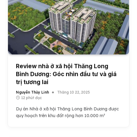
Review nhà ở xã hội Thăng Long
Bình Dương: Góc nhìn đầu tư và giá
trị tương lai
Nguyễn Thùy Linh
Tháng 10 22, 2025
12 phút đọc
Dự án Nhà ở xã hội Thăng Long Bình Dương được
quy hoạch trên khu đất rộng hơn 10.000 m²