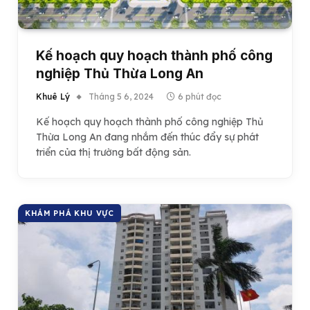
Kế hoạch quy hoạch thành phố công
nghiệp Thủ Thừa Long An
Khuê Lý
Tháng 5 6, 2024
6 phút đọc
Kế hoạch quy hoạch thành phố công nghiệp Thủ
Thừa Long An đang nhắm đến thúc đẩy sự phát
triển của thị trường bất động sản.
KHÁM PHÁ KHU VỰC