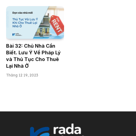
Bài 32: Chủ Nhà Cần
Biết. Lưu Ý Về Pháp Lý
và Thủ Tục Cho Thuê
Lại Nhà Ở
Tháng 12 19, 2023