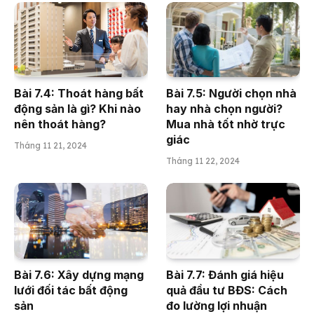
Bài 7.4: Thoát hàng bất
Bài 7.5: Người chọn nhà
động sản là gì? Khi nào
hay nhà chọn người?
nên thoát hàng?
Mua nhà tốt nhờ trực
giác
Tháng 11 21, 2024
Tháng 11 22, 2024
Bài 7.6: Xây dựng mạng
Bài 7.7: Đánh giá hiệu
lưới đối tác bất động
quả đầu tư BĐS: Cách
sản
đo lường lợi nhuận