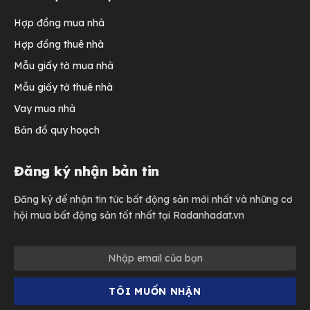
Hợp đồng mua nhà
Hợp đồng thuê nhà
Mẫu giấy tờ mua nhà
Mẫu giấy tờ thuê nhà
Vay mua nhà
Bản đồ quy hoạch
Đăng ký nhận bản tin
Đăng ký để nhận tin tức bất động sản mới nhất và những cơ
hội mua bất động sản tốt nhất tại Radanhadat.vn