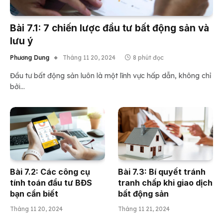
Bài 7.1: 7 chiến lược đầu tư bất động sản và
lưu ý
Phương Dung
Tháng 11 20, 2024
8 phút đọc
Đầu tư bất động sản luôn là một lĩnh vực hấp dẫn, không chỉ
bởi…
Bài 7.2: Các công cụ
Bài 7.3: Bí quyết tránh
tính toán đầu tư BĐS
tranh chấp khi giao dịch
bạn cần biết
bất động sản
Tháng 11 20, 2024
Tháng 11 21, 2024