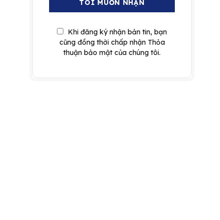
Khi đăng ký nhận bản tin, bạn
cũng đồng thời chấp nhận Thỏa
thuận bảo mật của chúng tôi.