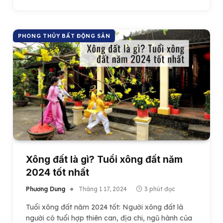
PHONG THỦY BẤT ĐỘNG SẢN
Xông đất là gì? Tuổi xông đất năm
2024 tốt nhất
Phương Dung
Tháng 1 17, 2024
3 phút đọc
Tuổi xông đất năm 2024 tốt: Người xông đất là
người có tuổi hợp thiên can, địa chi, ngũ hành của