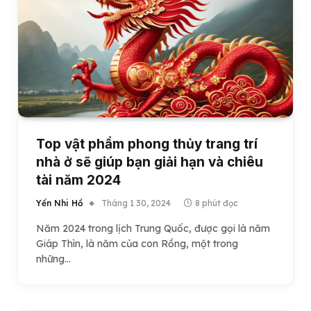
Top vật phẩm phong thủy trang trí
nhà ở sẽ giúp bạn giải hạn và chiêu
tài năm 2024
Yến Nhi Hồ
Tháng 1 30, 2024
8 phút đọc
Năm 2024 trong lịch Trung Quốc, được gọi là năm
Giáp Thìn, là năm của con Rồng, một trong
những…