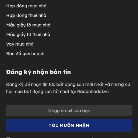
Hợp đồng mua nhà
Hợp đồng thuê nhà
Mẫu giấy tờ mua nhà
Mẫu giấy tờ thuê nhà
Vay mua nhà
Bản đồ quy hoạch
Đăng ký nhận bản tin
Đăng ký để nhận tin tức bất động sản mới nhất và những cơ
hội mua bất động sản tốt nhất tại Radanhadat.vn