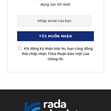
động sản tốt nhất.
Khi đăng ký nhận bản tin, bạn cũng đồng
thời chấp nhận Thỏa thuận bảo mật của
chúng tôi.