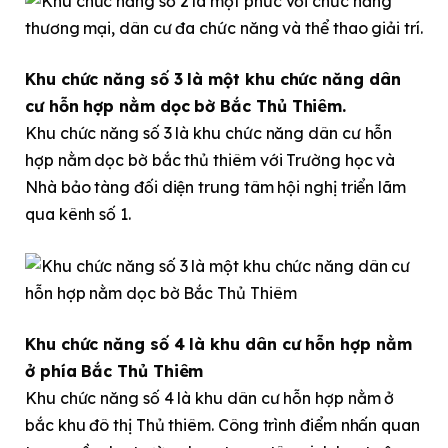
Khu chức năng số 3 là một khu chức năng dân
cư hỗn hợp nằm dọc bờ Bắc Thủ Thiêm.
Khu chức năng số 3 là khu chức năng dân cư hỗn
hợp nằm dọc bờ bắc thủ thiêm với Trường học và
Nhà bảo tàng đối diện trung tâm hội nghị triển lãm
qua kênh số 1.
Khu chức năng số 4 là khu dân cư hỗn hợp nằm
ở phía Bắc Thủ Thiêm
Khu chức năng số 4 là khu dân cư hỗn hợp nằm ở
bắc khu đô thị Thủ thiêm. Công trình điểm nhấn quan