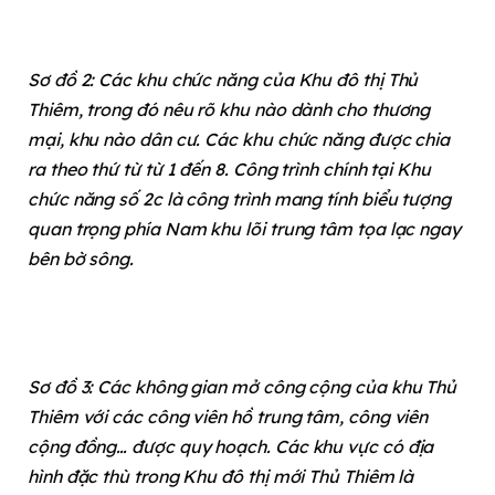
Sơ đồ 2: Các khu chức năng của Khu đô thị Thủ
Thiêm, trong đó nêu rõ khu nào dành cho thương
mại, khu nào dân cư. Các khu chức năng được chia
ra theo thứ từ từ 1 đến 8. Công trình chính tại Khu
chức năng số 2c là công trình mang tính biểu tượng
quan trọng phía Nam khu lõi trung tâm tọa lạc ngay
bên bờ sông.
Sơ đồ 3: Các không gian mở công cộng của khu Thủ
Thiêm với các công viên hồ trung tâm, công viên
cộng đồng… được quy hoạch. Các khu vực có địa
hình đặc thù trong Khu đô thị mới Thủ Thiêm là