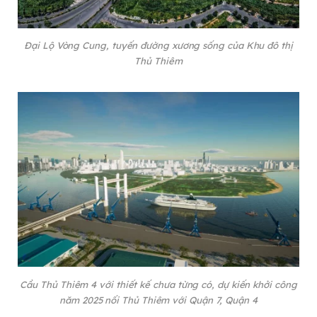
Đại Lộ Vòng Cung, tuyến đường xương sống của Khu đô thị
Thủ Thiêm
Cầu Thủ Thiêm 4 với thiết kế chưa từng có, dự kiến khởi công
năm 2025 nối Thủ Thiêm với Quận 7, Quận 4