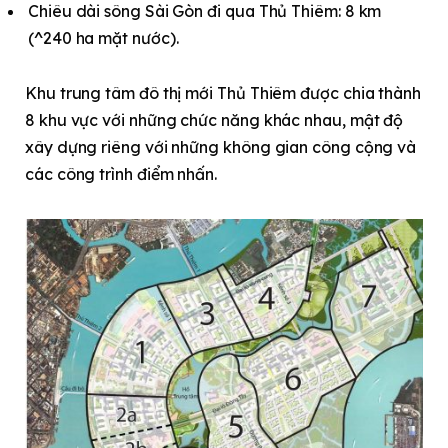
Chiêu dài sông Sài Gòn đi qua Thủ Thiêm: 8 km
(^240 ha mặt nước).
Khu trung tâm đô thị mới Thủ Thiêm được chia thành
8 khu vực với những chức năng khác nhau, mật độ
xây dựng riêng với những không gian công cộng và
các công trình điểm nhấn.