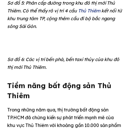
Sơ đồ 5: Phân cấp đường trong khu đô thị mới Thủ
Thiêm. Có thể thấy rõ vị trí 4 cầu
Thủ Thiêm
kết nối từ
khu trung tâm TP, cộng thêm cầu đi bộ bắc ngang
sông Sài Gòn.
Sơ đồ 6: Các vị trí bến phà, bến taxi thủy của khu đô
thị mới Thủ Thiêm.
Tiềm năng bất động sản Thủ
Thiêm
Trong những năm qua, thị trường bất động sản
TP.HCM đã chứng kiến sự phát triển mạnh mẽ của
khu vực Thủ Thiêm với khoảng gần 10.000 sản phẩm