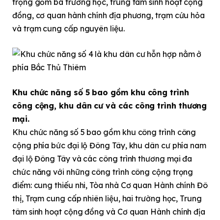
trọng gồm ba trường học, trung tâm sinh hoạt cộng
đồng, cơ quan hành chính địa phương, trạm cứu hỏa
và trạm cung cấp nguyên liệu.
Khu chức năng số 5 bao gồm khu công trình
công cộng, khu dân cư và các công trình thương
mại.
Khu chức năng số 5 bao gồm khu công trình công
cộng phía bức đại lộ Đông Tây, khu dân cư phía nam
đại lộ Đông Tây và các công trình thương mại đa
chức năng với những công trình công cộng trọng
điểm: cung thiếu nhi, Tòa nhà Cơ quan Hành chính Đô
thị, Trạm cung cấp nhiên liệu, hai trường học, Trung
tâm sinh hoạt cộng đồng và Cơ quan Hành chính địa