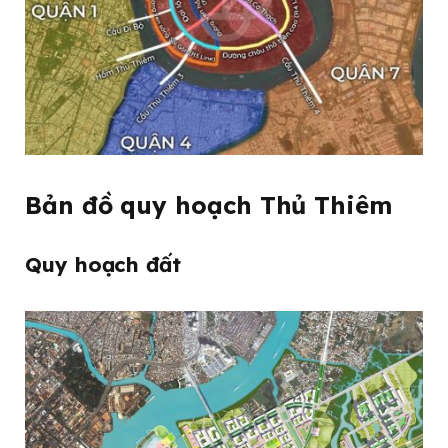
Bản đồ quy hoạch Thủ Thiêm
Quy hoạch đất