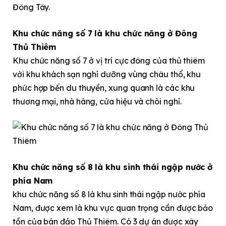
Khu chức năng số 7 là khu chức năng ở Đông
Thủ Thiêm
Khu chức năng số 7 ở vị trí cực đông của thủ thiêm
với khu khách sạn nghỉ dưỡng vùng châu thổ, khu
phức hợp bến du thuyền, xung quanh là các khu
thương mại, nhà hàng, cửa hiệu và chòi nghỉ.
Khu chức năng số 8 là khu sinh thái ngập nước ở
phía Nam
khu chức năng số 8 là khu sinh thái ngập nước phía
Nam, được xem là khu vực quan trọng cần được bảo
tồn của bán đảo Thủ Thiêm. Có 3 dự án được xây