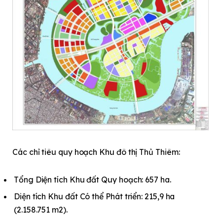
Các chỉ tiêu quy hoạch Khu đô thị Thủ Thiêm:
Tổng Diện tích Khu đất Quy hoạch: 657 ha.
Diện tích Khu đất Có thể Phát triển: 215,9 ha
(2.158.751 m2).