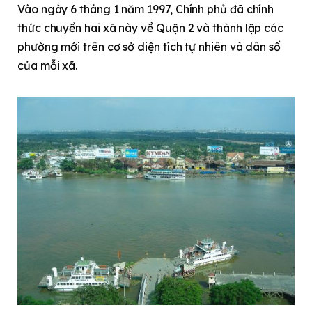
Vào ngày 6 tháng 1 năm 1997, Chính phủ đã chính
thức chuyển hai xã này về Quận 2 và thành lập các
phường mới trên cơ sở diện tích tự nhiên và dân số
của mỗi xã.