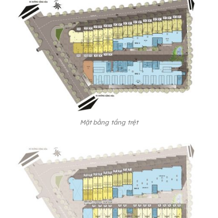
Mặt bằng tầng trệt