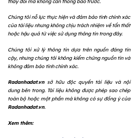
thay đổi mà không cần thông báo trước.
Chúng tôi nỗ lực thực hiện và đảm bảo tính chính xác
của tài liệu nhưng không chịu trách nhiệm về tổn thất
hoặc hậu quả từ việc sử dụng thông tin trong đây.
Chúng tôi xử lý thông tin dựa trên nguồn đáng tin
cậy, nhưng chúng tôi không kiểm chứng nguồn tin và
không đảm bảo tính chính xác.
Radanhadat.vn
sở hữu độc quyền tài liệu và nội
dung bên trong. Tài liệu không được phép sao chép
toàn bộ hoặc một phần mà không có sự đồng ý của
Radanhadat.vn
.
Xem thêm: