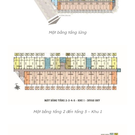
Mặt bằng tầng lửng
Mặt bằng tầng 2 đến tầng 5 – Khu 1