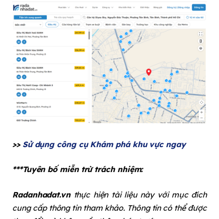
>>
Sử dụng công cụ Khám phá khu vực ngay
***Tuyên bố miễn trừ trách nhiệm:
Radanhadat.vn
thực hiện tài liệu này với mục đích
cung cấp thông tin tham khảo. Thông tin có thể được