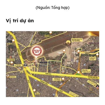
(Nguồn: Tổng hợp)
Vị trí dự án