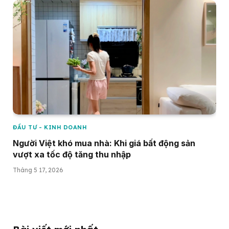
ĐẦU TƯ - KINH DOANH
Người Việt khó mua nhà: Khi giá bất động sản
vượt xa tốc độ tăng thu nhập
Tháng 5 17, 2026