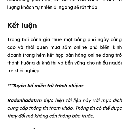
lượng khách tự nhiên đi ngang sẽ rất thấp
Kết luận
Trong bối cảnh giá thuê mặt bằng phố ngày càng
cao và thói quen mua sắm online phổ biến, kinh
doanh trong hẻm kết hợp bán hàng online đang trở
thành hướng đi khả thi và bền vững cho nhiều người
trẻ khởi nghiệp.
***
Tuyên bố miễn trừ trách nhiệm:
Radanhadat.vn
thực hiện tài liệu này với mục đích
cung cấp thông tin tham khảo. Thông tin có thể được
thay đổi mà không cần thông báo trước.