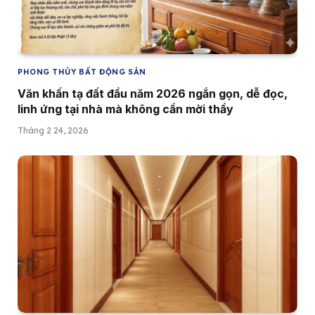
PHONG THỦY BẤT ĐỘNG SẢN
Văn khấn tạ đất đầu năm 2026 ngắn gọn, dễ đọc,
linh ứng tại nhà mà không cần mời thầy
Tháng 2 24, 2026