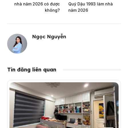
nhà năm 2026 có được
Quý Dậu 1993 làm nhà
không?
năm 2026
Ngọc Nguyễn
Tin đăng liên quan