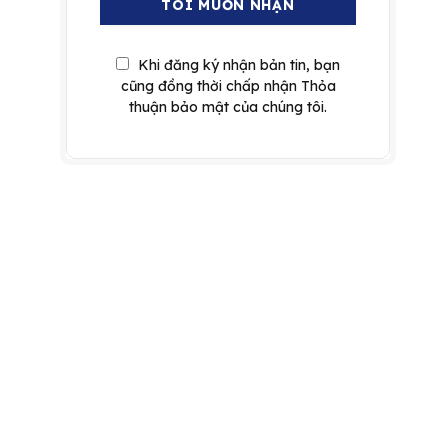
Khi đăng ký nhận bản tin, bạn
cũng đồng thời chấp nhận Thỏa
thuận bảo mật của chúng tôi.