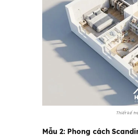
Thiết kế tr
Mẫu 2: Phong cách Scandin