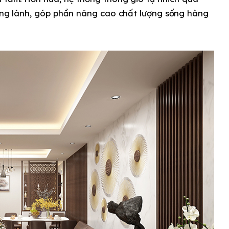
rong lành, góp phần nâng cao chất lượng sống hàng