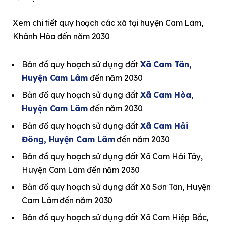
Xem chi tiết quy hoạch các xã tại huyện
Cam Lâm,
Khánh Hòa đến năm 2030
Bản đồ quy hoạch sử dụng đất
Xã Cam Tân,
Huyện Cam Lâm
đến năm 2030
Bản đồ quy hoạch sử dụng đất
Xã Cam Hòa,
Huyện Cam Lâm
đến năm 2030
Bản đồ quy hoạch sử dụng đất
Xã Cam Hải
Đông, Huyện Cam Lâm
đến năm 2030
Bản đồ quy hoạch sử dụng đất Xã Cam Hải Tây,
Huyện Cam Lâm đến năm 2030
Bản đồ quy hoạch sử dụng đất Xã Sơn Tân, Huyện
Cam Lâm đến năm 2030
Bản đồ quy hoạch sử dụng đất Xã Cam Hiệp Bắc,