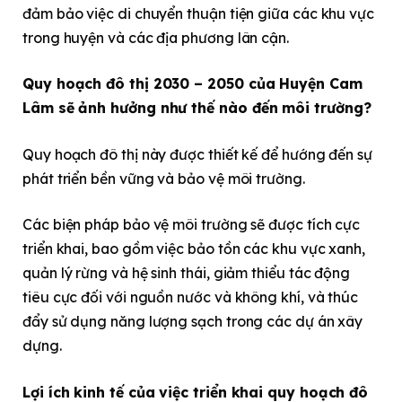
đảm bảo việc di chuyển thuận tiện giữa các khu vực
trong huyện và các địa phương lân cận.
Quy hoạch đô thị 2030 – 2050 của Huyện Cam
Lâm sẽ ảnh hưởng như thế nào đến môi trường?
Quy hoạch đô thị này được thiết kế để hướng đến sự
phát triển bền vững và bảo vệ môi trường.
Các biện pháp bảo vệ môi trường sẽ được tích cực
triển khai, bao gồm việc bảo tồn các khu vực xanh,
quản lý rừng và hệ sinh thái, giảm thiểu tác động
tiêu cực đối với nguồn nước và không khí, và thúc
đẩy sử dụng năng lượng sạch trong các dự án xây
dựng.
Lợi ích kinh tế của việc triển khai quy hoạch đô