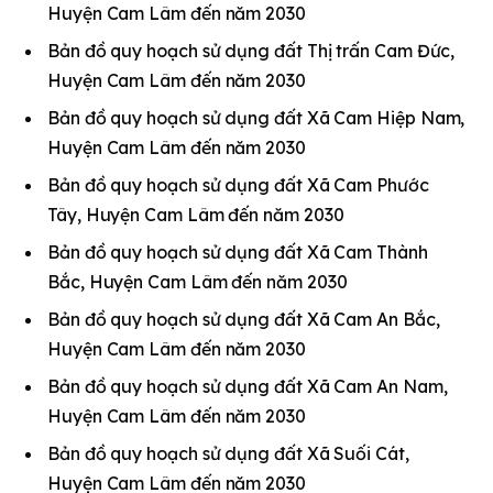
Huyện Cam Lâm đến năm 2030
Bản đồ quy hoạch sử dụng đất Thị trấn Cam Đức,
Huyện Cam Lâm đến năm 2030
Bản đồ quy hoạch sử dụng đất Xã Cam Hiệp Nam,
Huyện Cam Lâm đến năm 2030
Bản đồ quy hoạch sử dụng đất Xã Cam Phước
Tây, Huyện Cam Lâm đến năm 2030
Bản đồ quy hoạch sử dụng đất Xã Cam Thành
Bắc, Huyện Cam Lâm đến năm 2030
Bản đồ quy hoạch sử dụng đất Xã Cam An Bắc,
Huyện Cam Lâm đến năm 2030
Bản đồ quy hoạch sử dụng đất Xã Cam An Nam,
Huyện Cam Lâm đến năm 2030
Bản đồ quy hoạch sử dụng đất Xã Suối Cát,
Huyện Cam Lâm đến năm 2030