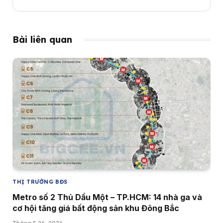
Bài liên quan
THỊ TRƯỜNG BĐS
Metro số 2 Thủ Dầu Một – TP.HCM: 14 nhà ga và
cơ hội tăng giá bất động sản khu Đông Bắc