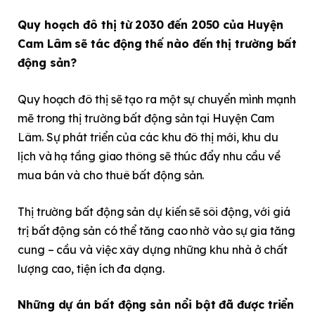
Quy hoạch đô thị từ 2030 đến 2050 của Huyện
Cam Lâm sẽ tác động thế nào đến thị trường bất
động sản?
Quy hoạch đô thị sẽ tạo ra một sự chuyển mình mạnh
mẽ trong thị trường bất động sản tại Huyện Cam
Lâm. Sự phát triển của các khu đô thị mới, khu du
lịch và hạ tầng giao thông sẽ thúc đẩy nhu cầu về
mua bán và cho thuê bất động sản.
Thị trường bất động sản dự kiến sẽ sôi động, với giá
trị bất động sản có thể tăng cao nhờ vào sự gia tăng
cung – cầu và việc xây dựng những khu nhà ở chất
lượng cao, tiện ích đa dạng.
Những dự án bất động sản nổi bật đã được triển