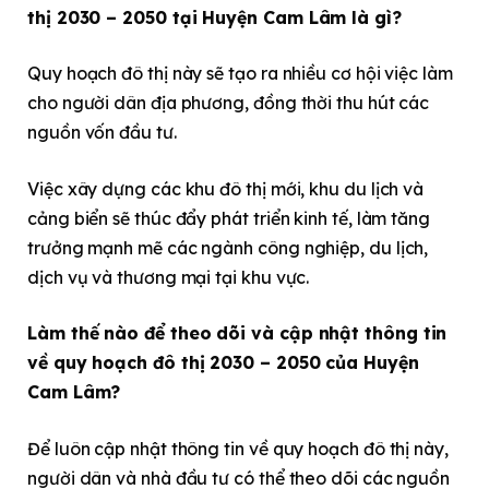
thị 2030 – 2050 tại Huyện Cam Lâm là gì?
Quy hoạch đô thị này sẽ tạo ra nhiều cơ hội việc làm
cho người dân địa phương, đồng thời thu hút các
nguồn vốn đầu tư.
Việc xây dựng các khu đô thị mới, khu du lịch và
cảng biển sẽ thúc đẩy phát triển kinh tế, làm tăng
trưởng mạnh mẽ các ngành công nghiệp, du lịch,
dịch vụ và thương mại tại khu vực.
Làm thế nào để theo dõi và cập nhật thông tin
về quy hoạch đô thị 2030 – 2050 của Huyện
Cam Lâm?
Để luôn cập nhật thông tin về quy hoạch đô thị này,
người dân và nhà đầu tư có thể theo dõi các nguồn