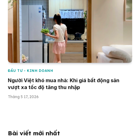
ĐẦU TƯ - KINH DOANH
Người Việt khó mua nhà: Khi giá bất động sản
vượt xa tốc độ tăng thu nhập
Tháng 5 17, 2026
Bài viết mới nhất