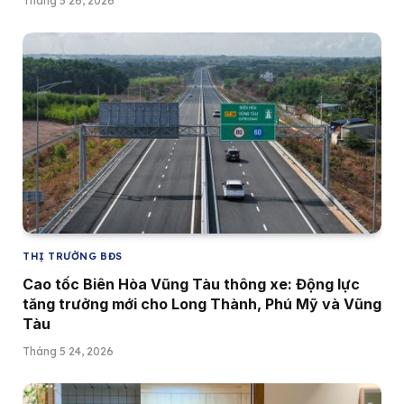
Tháng 5 26, 2026
THỊ TRƯỜNG BĐS
Cao tốc Biên Hòa Vũng Tàu thông xe: Động lực
tăng trưởng mới cho Long Thành, Phú Mỹ và Vũng
Tàu
Tháng 5 24, 2026