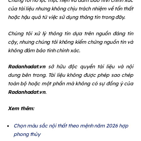
Chúng tôi nỗ lực thực hiện và đảm bảo tính chính xác
của tài liệu nhưng không chịu trách nhiệm về tổn thất
hoặc hậu quả từ việc sử dụng thông tin trong đây.
Chúng tôi xử lý thông tin dựa trên nguồn đáng tin
cậy, nhưng chúng tôi không kiểm chứng nguồn tin và
không đảm bảo tính chính xác.
Radanhadat.vn
sở hữu độc quyền tài liệu và nội
dung bên trong. Tài liệu không được phép sao chép
toàn bộ hoặc một phần mà không có sự đồng ý của
Radanhadat.vn
.
Xem thêm:
Chọn màu sắc nội thất theo mệnh năm 2026 hợp
phong thủy