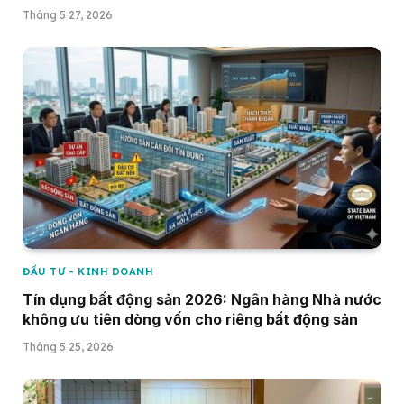
Tháng 5 27, 2026
ĐẦU TƯ - KINH DOANH
Tín dụng bất động sản 2026: Ngân hàng Nhà nước
không ưu tiên dòng vốn cho riêng bất động sản
Tháng 5 25, 2026