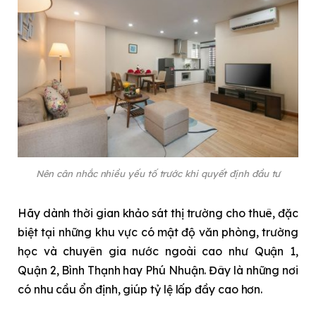
Nên cân nhắc nhiều yếu tố trước khi quyết định đầu tư
Hãy dành thời gian khảo sát thị trường cho thuê, đặc
biệt tại những khu vực có mật độ văn phòng, trường
học và chuyên gia nước ngoài cao như Quận 1,
Quận 2, Bình Thạnh hay Phú Nhuận. Đây là những nơi
có nhu cầu ổn định, giúp tỷ lệ lấp đầy cao hơn.