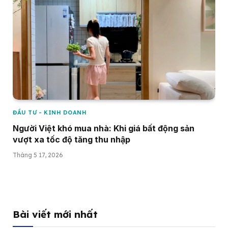
ĐẦU TƯ - KINH DOANH
Người Việt khó mua nhà: Khi giá bất động sản
vượt xa tốc độ tăng thu nhập
Tháng 5 17, 2026
Bài viết mới nhất