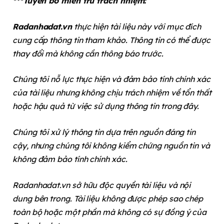
***Tuyên bố miễn trừ trách nhiệm:
Radanhadat.vn
thực hiện tài liệu này với mục đích
cung cấp thông tin tham khảo. Thông tin có thể được
thay đổi mà không cần thông báo trước.
Chúng tôi nỗ lực thực hiện và đảm bảo tính chính xác
của tài liệu nhưng không chịu trách nhiệm về tổn thất
hoặc hậu quả từ việc sử dụng thông tin trong đây.
Chúng tôi xử lý thông tin dựa trên nguồn đáng tin
cậy, nhưng chúng tôi không kiểm chứng nguồn tin và
không đảm bảo tính chính xác.
Radanhadat.vn sở hữu độc quyền tài liệu và nội
dung bên trong. Tài liệu không được phép sao chép
toàn bộ hoặc một phần mà không có sự đồng ý của