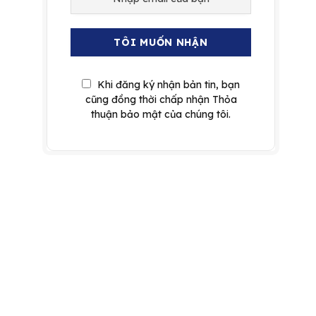
Khi đăng ký nhận bản tin, bạn
cũng đồng thời chấp nhận Thỏa
thuận bảo mật của chúng tôi.