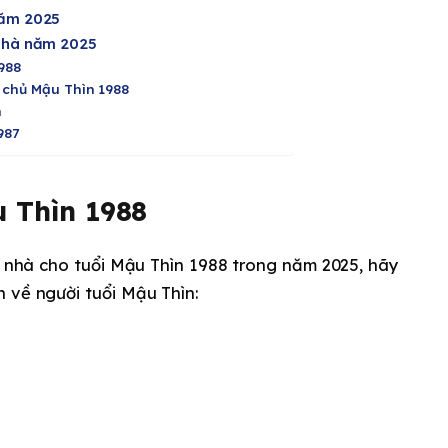
năm 2025
 nhà năm 2025
988
 chủ Mậu Thìn 1988
n
987
 Thìn 1988
ây nhà cho tuổi Mậu Thìn 1988 trong năm 2025, hãy
 về người tuổi Mậu Thìn: