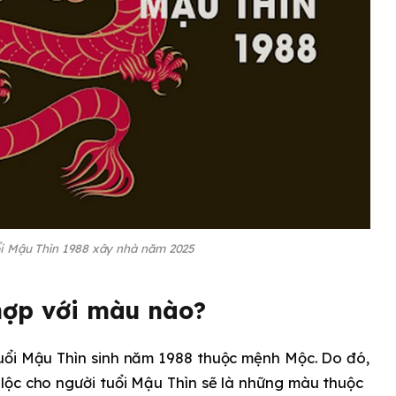
i Mậu Thìn 1988 xây nhà năm 2025
hợp với màu nào?
uổi Mậu Thìn sinh năm 1988 thuộc mệnh Mộc. Do đó,
lộc cho người tuổi Mậu Thìn sẽ là những màu thuộc