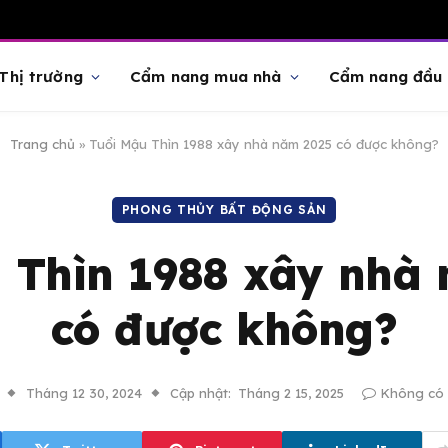
Thị trường
Cẩm nang mua nhà
Cẩm nang đầu 
Trang chủ
»
Tuổi Mậu Thìn 1988 xây nhà năm 2025 có được không?
PHONG THỦY BẤT ĐỘNG SẢN
 Thìn 1988 xây nhà
có được không?
Tháng 12 30, 2024
Cập nhật:
Tháng 2 15, 2025
Không có 