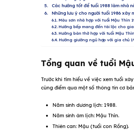
Các hướng tốt để tuổi 1988 làm nhà 
Những lưu ý cho người tuổi 1986 xây
Màu sơn nhà hợp với tuổi Mậu Thìn 1
Hướng bếp mang đến tài lộc cho gia
Hướng bàn thờ hợp với tuổi Mậu Thì
Hướng giường ngủ hợp với gia chủ 1
Tổng quan về tuổi Mậu
Trước khi tìm hiểu về việc xem tuổi x
cùng điểm qua một số thông tin cơ bản
Năm sinh dương lịch: 1988.
Năm sinh âm lịch: Mậu Thìn.
Thiên can: Mậu (tuổi con Rồng).