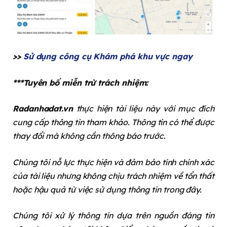
>>
Sử dụng công cụ Khám phá khu vực ngay
***Tuyên bố miễn trừ trách nhiệm:
Radanhadat.vn
thực hiện tài liệu này với mục đích
cung cấp thông tin tham khảo. Thông tin có thể được
thay đổi mà không cần thông báo trước.
Chúng tôi nỗ lực thực hiện và đảm bảo tính chính xác
của tài liệu nhưng không chịu trách nhiệm về tổn thất
hoặc hậu quả từ việc sử dụng thông tin trong đây.
Chúng tôi xử lý thông tin dựa trên nguồn đáng tin