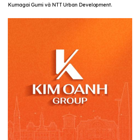
Kumagai Gumi và NTT Urban Development.