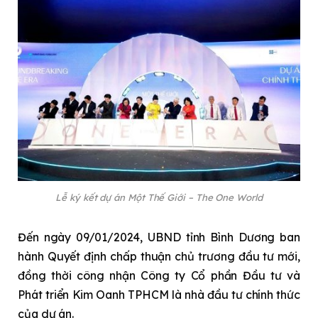
Lễ ký kết dự án Một Thế Giới – The One World
Đến ngày 09/01/2024, UBND tỉnh Bình Dương ban
hành Quyết định chấp thuận chủ trương đầu tư mới,
đồng thời công nhận Công ty Cổ phần Đầu tư và
Phát triển Kim Oanh TPHCM là nhà đầu tư chính thức
của dự án.