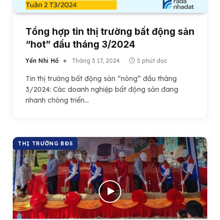
Tổng hợp tin thị trường bất động sản
“hot” đầu tháng 3/2024
Yến Nhi Hồ
Tháng 3 17, 2024
5 phút đọc
Tin thị trường bất động sản “nóng” đầu tháng
3/2024: Các doanh nghiệp bất động sản đang
nhanh chóng triển…
THỊ TRƯỜNG BĐS