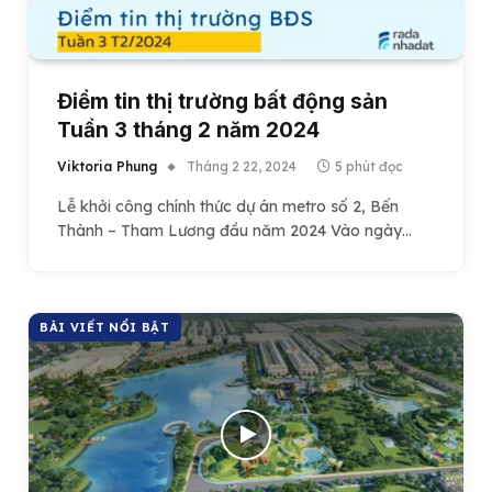
Điểm tin thị trường bất động sản
Tuần 3 tháng 2 năm 2024
Viktoria Phung
Tháng 2 22, 2024
5 phút đọc
Lễ khởi công chính thức dự án metro số 2, Bến
Thành – Tham Lương đầu năm 2024 Vào ngày…
BÀI VIẾT NỔI BẬT