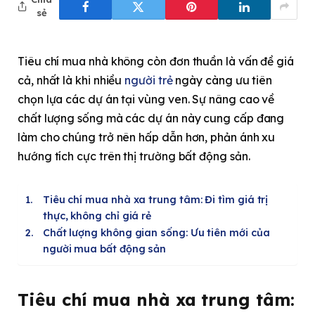
sẻ
Tiêu chí mua nhà không còn đơn thuần là vấn đề giá
cả, nhất là khi nhiều
người trẻ
ngày càng ưu tiên
chọn lựa các dự án tại vùng ven. Sự nâng cao về
chất lượng sống mà các dự án này cung cấp đang
làm cho chúng trở nên hấp dẫn hơn, phản ánh xu
hướng tích cực trên thị trường bất động sản.
Tiêu chí mua nhà xa trung tâm: Đi tìm giá trị
thực, không chỉ giá rẻ
Chất lượng không gian sống: Ưu tiên mới của
người mua bất động sản
Tiêu chí mua nhà xa trung tâm: