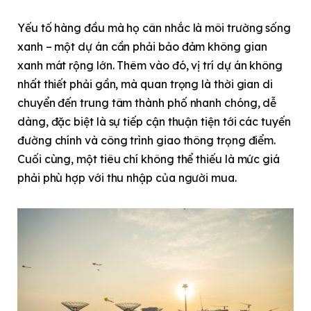
Yếu tố hàng đầu mà họ cân nhắc là môi trường sống
xanh – một dự án cần phải bảo đảm không gian
xanh mát rộng lớn. Thêm vào đó, vị trí dự án không
nhất thiết phải gần, mà quan trọng là thời gian di
chuyển đến trung tâm thành phố nhanh chóng, dễ
dàng, đặc biệt là sự tiếp cận thuận tiện tới các tuyến
đường chính và công trình giao thông trọng điểm.
Cuối cùng, một tiêu chí không thể thiếu là mức giá
phải phù hợp với thu nhập của người mua.