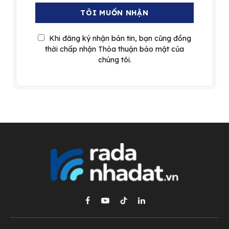
Khi đăng ký nhận bản tin, bạn cũng đồng
thời chấp nhận Thỏa thuận bảo mật của
chúng tôi.
Facebook
YouTube
TikTok
LinkedIn