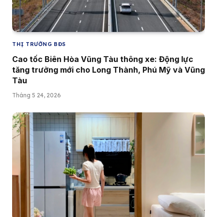
THỊ TRƯỜNG BĐS
Cao tốc Biên Hòa Vũng Tàu thông xe: Động lực
tăng trưởng mới cho Long Thành, Phú Mỹ và Vũng
Tàu
Tháng 5 24, 2026