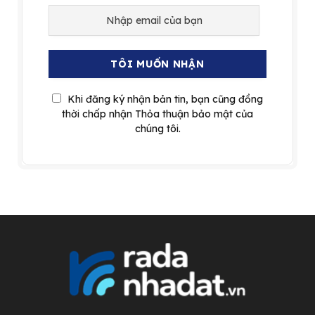
Khi đăng ký nhận bản tin, bạn cũng đồng
thời chấp nhận Thỏa thuận bảo mật của
chúng tôi.