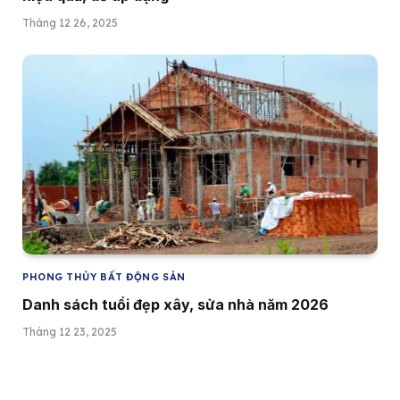
Tháng 12 26, 2025
PHONG THỦY BẤT ĐỘNG SẢN
Danh sách tuổi đẹp xây, sửa nhà năm 2026
Tháng 12 23, 2025