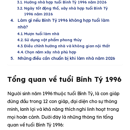
Hướng nhà hợp tuổi Bính Tý 1996 năm 2026
Ngày tốt động thổ, xây nhà hợp tuổi Bính Tý
1996 năm 2026
Làm gì nếu Bính Tý 1996 không hợp tuổi làm
nhà?
Mượn tuổi làm nhà
Sử dụng vật phẩm phong thủy
Điều chỉnh hướng nhà và không gian nội thất
Chọn năm xây nhà phù hợp
Những điều cần chuẩn bị khi làm nhà năm 2026
Tổng quan về tuổi Bính Tý 1996
Người sinh năm 1996 thuộc tuổi Bính Tý, là con giáp
đứng đầu trong 12 con giáp, đại diện cho sự thông
minh, lanh lợi và khả năng thích nghi linh hoạt trong
mọi hoàn cảnh. Dưới đây là những thông tin tổng
quan về tuổi Bính Tý 1996: