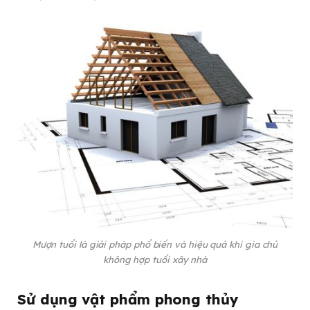
Mượn tuổi là giải pháp phổ biến và hiệu quả khi gia chủ
không hợp tuổi xây nhà
Sử dụng vật phẩm phong thủy