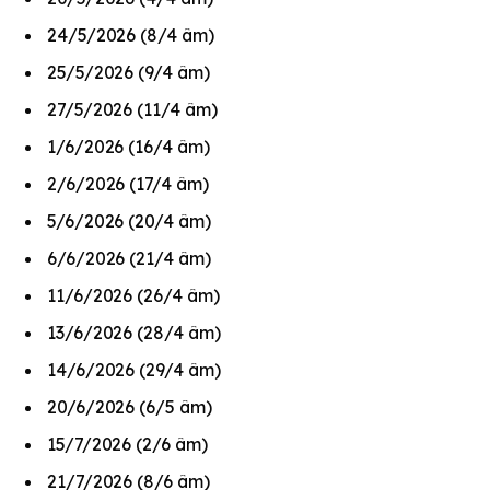
24/5/2026 (8/4 âm)
25/5/2026 (9/4 âm)
27/5/2026 (11/4 âm)
1/6/2026 (16/4 âm)
2/6/2026 (17/4 âm)
5/6/2026 (20/4 âm)
6/6/2026 (21/4 âm)
11/6/2026 (26/4 âm)
13/6/2026 (28/4 âm)
14/6/2026 (29/4 âm)​
20/6/2026 (6/5 âm)​
15/7/2026 (2/6 âm)
21/7/2026 (8/6 âm)