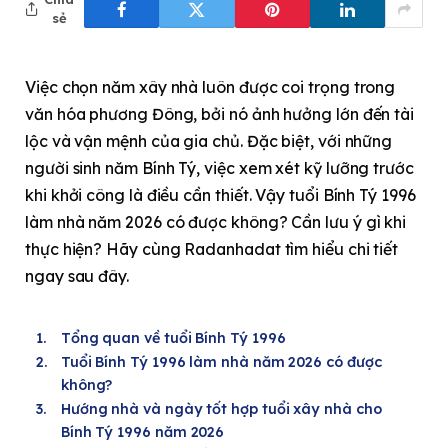
sẻ
Việc chọn năm xây nhà luôn được coi trọng trong
văn hóa phương Đông, bởi nó ảnh hưởng lớn đến tài
lộc và vận mệnh của gia chủ. Đặc biệt, với những
người sinh năm Bính Tý, việc xem xét kỹ lưỡng trước
khi khởi công là điều cần thiết. Vậy tuổi Bính Tý 1996
làm nhà năm 2026 có được không? Cần lưu ý gì khi
thực hiện? Hãy cùng Radanhadat tìm hiểu chi tiết
ngay sau đây.
Tổng quan về tuổi Bính Tý 1996
Tuổi Bính Tý 1996 làm nhà năm 2026 có được
không?
Hướng nhà và ngày tốt hợp tuổi xây nhà cho
Bính Tý 1996 năm 2026