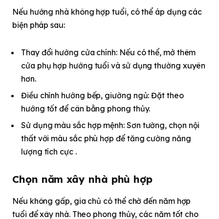
Nếu hướng nhà không hợp tuổi, có thể áp dụng các
biện pháp sau:​
Thay đổi hướng cửa chính: Nếu có thể, mở thêm
cửa phụ hợp hướng tuổi và sử dụng thường xuyên
hơn.​
Điều chỉnh hướng bếp, giường ngủ: Đặt theo
hướng tốt để cân bằng phong thủy.​
Sử dụng màu sắc hợp mệnh: Sơn tường, chọn nội
thất với màu sắc phù hợp để tăng cường năng
lượng tích cực .​
Chọn năm xây nhà phù hợp
Nếu không gấp, gia chủ có thể chờ đến năm hợp
tuổi để xây nhà. Theo phong thủy, các năm tốt cho