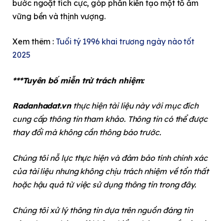
bước ngoặt tích cực, góp phần kiến tạo một tổ ấm
vững bền và thịnh vượng.
Xem thêm :
Tuổi tý 1996 khai trương ngày nào tốt
2025
***Tuyên bố miễn trừ trách nhiệm:
Radanhadat.vn
thực hiện tài liệu này với mục đích
cung cấp thông tin tham khảo. Thông tin có thể được
thay đổi mà không cần thông báo trước.
Chúng tôi nỗ lực thực hiện và đảm bảo tính chính xác
của tài liệu nhưng không chịu trách nhiệm về tổn thất
hoặc hậu quả từ việc sử dụng thông tin trong đây.
Chúng tôi xử lý thông tin dựa trên nguồn đáng tin