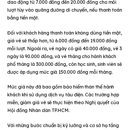
dao động từ 7.000 đồng đến 20.000 đồng cho mỗi
lượt tùy vào quãng đường di chuyển, nếu thanh toán
bằng tiền mặt.
Đối với khách hàng thanh toán không dùng tiền mặt,
giá vé sẽ thấp hơn, từ 6.000 đồng đến 19.000 đồng
mỗi lượt. Ngoài ra, vé ngày có giá 40.000 đồng, vé 3
ngày là 90.000 đồng, và vé tháng cho hành khách
phổ thông là 300.000 đồng, còn học sinh, sinh viên sẽ
được áp dụng mức giá 150.000 đồng mỗi tháng.
Mức giá này đã bao gồm bảo hiểm thân thể hành
khách khi sử dụng dịch vụ tàu điện. Các trường hợp
miễn, giảm giá vé sẽ thực hiện theo Nghị quyết của
Hội đồng Nhân dân TP.HCM.
Với những bước chuẩn bị kỹ lưỡng và cơ sở hạ tầng