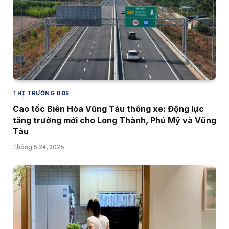
THỊ TRƯỜNG BĐS
Cao tốc Biên Hòa Vũng Tàu thông xe: Động lực
tăng trưởng mới cho Long Thành, Phú Mỹ và Vũng
Tàu
Tháng 5 24, 2026