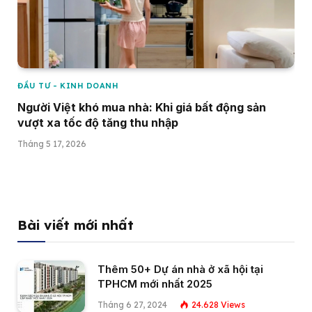
ĐẦU TƯ - KINH DOANH
Người Việt khó mua nhà: Khi giá bất động sản
vượt xa tốc độ tăng thu nhập
Tháng 5 17, 2026
Bài viết mới nhất
Thêm 50+ Dự án nhà ở xã hội tại
TPHCM mới nhất 2025
Tháng 6 27, 2024
24.628
Views