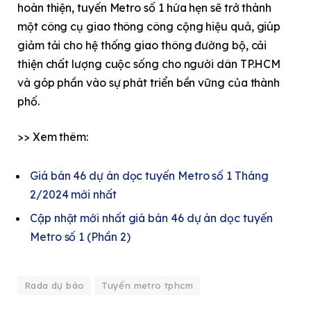
hoàn thiện, tuyến Metro số 1 hứa hẹn sẽ trở thành
một công cụ giao thông công cộng hiệu quả, giúp
giảm tải cho hệ thống giao thông đường bộ, cải
thiện chất lượng cuộc sống cho người dân TP.HCM
và góp phần vào sự phát triển bền vững của thành
phố.
>> Xem thêm:
Giá bán 46 dự án dọc tuyến Metro số 1 Tháng
2/2024 mới nhất
Cập nhật mới nhất giá bán 46 dự án dọc tuyến
Metro số 1 (Phần 2)
Rada dự báo
Tuyến metro tphcm