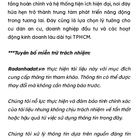
tầng hoàn chỉnh và hệ thống tiện ích hiện đại, nơi đây
hứa hẹn trở thành trung tâm phát triển năng động
trong tương lai. Đây cũng là lựa chọn lý tưởng cho
cư dân an cư, doanh nghiệp đầu tư và các hoạt
động kinh doanh lâu dài tại TPHCM.
***Tuyên bố miễn trừ trách nhiệm:
Radanhadat.vn
thực hiện tài liệu này với mục đích
cung cấp thông tin tham khảo. Thông tin có thể được
thay đổi mà không cần thông báo trước.
Chúng tôi nỗ lực thực hiện và đảm bảo tính chính xác
của tài liệu nhưng không chịu trách nhiệm về tổn thất
hoặc hậu quả từ việc sử dụng thông tin trong đây.
Chúng tôi xử lý thông tin dựa trên nguồn đáng tin