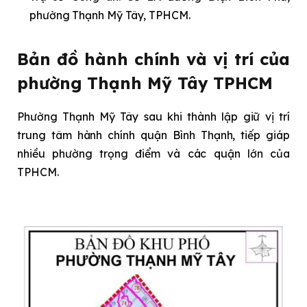
phường Thạnh Mỹ Tây, TPHCM.
Bản đồ hành chính và vị trí của
phường Thạnh Mỹ Tây TPHCM
Phường Thạnh Mỹ Tây sau khi thành lập giữ vị trí
trung tâm hành chính quận Bình Thạnh, tiếp giáp
nhiều phường trọng điểm và các quận lớn của
TPHCM.