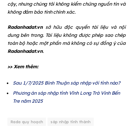
cậy, nhưng chúng tôi không kiểm chứng nguồn tin và
không đảm bảo tính chính xác.
Radanhadat.vn
sở hữu độc quyền tài liệu và nội
dung bên trong. Tài liệu không được phép sao chép
toàn bộ hoặc một phần mà không có sự đồng ý của
Radanhadat.vn
.
>> Xem thêm:
Sau 1/7/2025 Bình Thuận sáp nhập với tỉnh nào?
Phương án sáp nhập tỉnh Vĩnh Long Trà Vinh Bến
Tre năm 2025
Rada quy hoạch
sáp nhập tỉnh thành