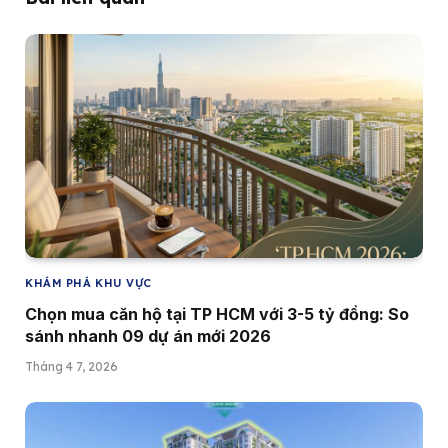
KHÁM PHÁ KHU VỰC
Chọn mua căn hộ tại TP HCM với 3-5 tỷ đồng: So
sánh nhanh 09 dự án mới 2026
Tháng 4 7, 2026