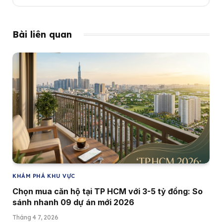
Bài liên quan
KHÁM PHÁ KHU VỰC
Chọn mua căn hộ tại TP HCM với 3-5 tỷ đồng: So
sánh nhanh 09 dự án mới 2026
Tháng 4 7, 2026