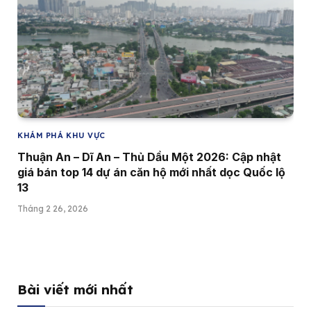
KHÁM PHÁ KHU VỰC
Thuận An – Dĩ An – Thủ Dầu Một 2026: Cập nhật
giá bán top 14 dự án căn hộ mới nhất dọc Quốc lộ
13
Tháng 2 26, 2026
Bài viết mới nhất