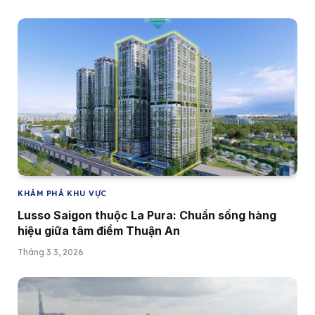
KHÁM PHÁ KHU VỰC
Lusso Saigon thuộc La Pura: Chuẩn sống hàng
hiệu giữa tâm điểm Thuận An
Tháng 3 3, 2026