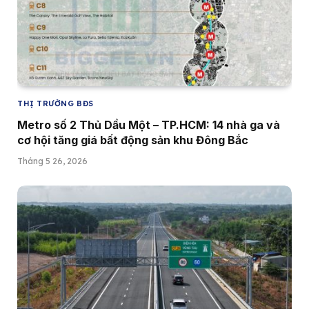
THỊ TRƯỜNG BĐS
Metro số 2 Thủ Dầu Một – TP.HCM: 14 nhà ga và
cơ hội tăng giá bất động sản khu Đông Bắc
Tháng 5 26, 2026