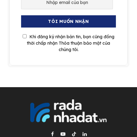
Khi đăng ký nhận bản tin, bạn cũng đồng
thời chấp nhận Thỏa thuận bảo mật của
chúng tôi.
Facebook
YouTube
TikTok
LinkedIn