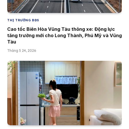
THỊ TRƯỜNG BĐS
Cao tốc Biên Hòa Vũng Tàu thông xe: Động lực
tăng trưởng mới cho Long Thành, Phú Mỹ và Vũng
Tàu
Tháng 5 24, 2026