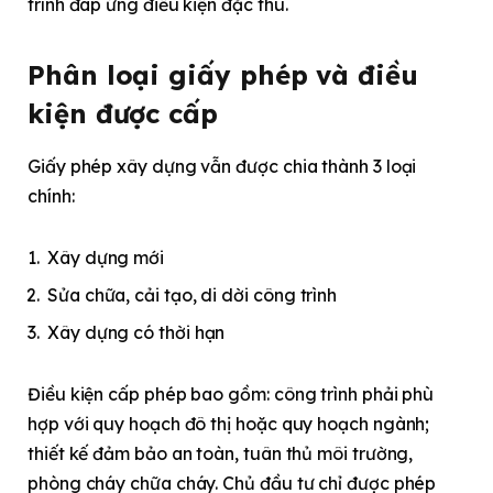
trình đáp ứng điều kiện đặc thù.
Phân loại giấy phép và điều
kiện được cấp
Giấy phép xây dựng vẫn được chia thành 3 loại
chính:
Xây dựng mới
Sửa chữa, cải tạo, di dời công trình
Xây dựng có thời hạn
Điều kiện cấp phép bao gồm: công trình phải phù
hợp với quy hoạch đô thị hoặc quy hoạch ngành;
thiết kế đảm bảo an toàn, tuân thủ môi trường,
phòng cháy chữa cháy. Chủ đầu tư chỉ được phép