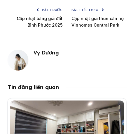
BÀI TRƯỚC
BÀI TIẾP THEO
Cập nhật bảng giá đất
Cập nhật giá thuê căn hộ
Bình Phước 2025
Vinhomes Central Park
Vy Dương
Tin đăng liên quan