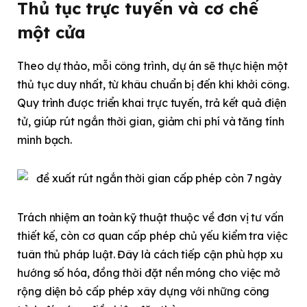
Thủ tục trực tuyến và cơ chế
một cửa
Theo dự thảo, mỗi công trình, dự án sẽ thực hiện một
thủ tục duy nhất, từ khâu chuẩn bị đến khi khởi công.
Quy trình được triển khai trực tuyến, trả kết quả điện
tử, giúp rút ngắn thời gian, giảm chi phí và tăng tính
minh bạch.
Trách nhiệm an toàn kỹ thuật thuộc về đơn vị tư vấn
thiết kế, còn cơ quan cấp phép chủ yếu kiểm tra việc
tuân thủ pháp luật. Đây là cách tiếp cận phù hợp xu
hướng số hóa, đồng thời đặt nền móng cho việc mở
rộng diện bỏ cấp phép xây dựng với những công