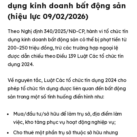
dụng kinh doanh bất động sản
(hiệu lực 09/02/2026)
Theo Nghị định 340/2025/NĐ-CP, hành vi tổ chức tín
dụng kinh doanh bất động sản có thể bị phạt tiền từ
200–250 triệu đồng, trừ các trường hợp ngoại lệ
được dẫn chiếu theo Điều 139 Luật Các tổ chức tín
dụng 2024.
Về nguyên tắc, Luật Các tổ chức tín dụng 2024 cho
phép tổ chức tín dụng được liên quan đến bất động
sản trong một số tình huống điển hình như:
Mua/đầu tư/sở hữu để làm trụ sở, địa điểm làm
việc, kho tàng phục vụ hoạt động nghiệp vụ;
Cho thuê một phần trụ sở thuộc sở hữu nhưng