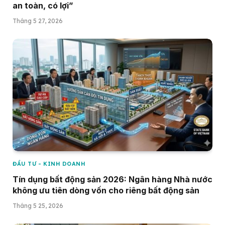
an toàn, có lợi”
Tháng 5 27, 2026
ĐẦU TƯ - KINH DOANH
Tín dụng bất động sản 2026: Ngân hàng Nhà nước
không ưu tiên dòng vốn cho riêng bất động sản
Tháng 5 25, 2026