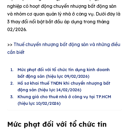
nghiệp có hoạt động chuyển nhượng bất động sản
và nhóm cơ quan quản lý nhà ở công vụ. Dưới đây là
3 thay đổi nổi bật bắt đầu áp dụng trong tháng
02/2026.
>>
Thuế chuyển nhượng bất động sản và những điều
cần biết
Mức phạt đối với tổ chức tín dụng kinh doanh
bất động sản (hiệu lực 09/02/2026)
Hồ sơ khai thuế TNDN khi chuyển nhượng bất
động sản (hiệu lực 14/02/2026)
Khung giá cho thuê nhà ở công vụ tại TP.HCM
(hiệu lực 10/02/2026)
Mức phạt đối với tổ chức tín