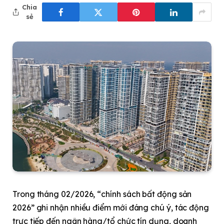
Chia
sẻ
Trong tháng 02/2026, “chính sách bất động sản
2026” ghi nhận nhiều điểm mới đáng chú ý, tác động
trực tiếp đến ngân hàng/tổ chức tín dụng, doanh