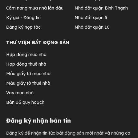
Cẩm nang mua nhà lần đầu
Nhà đất quận Bình Thạnh
Ký gửi - Đăng tin
Nhà đất quận 5
Đăng ký hợp tác
Nhà đất quận 10
THƯ VIỆN BẤT ĐỘNG SẢN
Hợp đồng mua nhà
Hợp đồng thuê nhà
Mẫu giấy tờ mua nhà
Mẫu giấy tờ thuê nhà
Vay mua nhà
Bản đồ quy hoạch
Đăng ký nhận bản tin
Đăng ký để nhận tin tức bất động sản mới nhất và những cơ