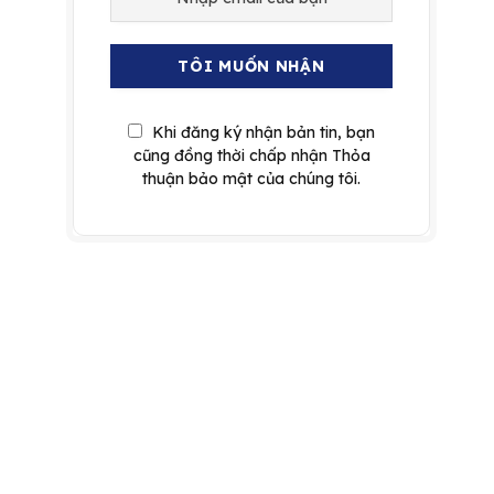
Khi đăng ký nhận bản tin, bạn
cũng đồng thời chấp nhận Thỏa
thuận bảo mật của chúng tôi.