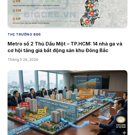
THỊ TRƯỜNG BĐS
Metro số 2 Thủ Dầu Một – TP.HCM: 14 nhà ga và
cơ hội tăng giá bất động sản khu Đông Bắc
Tháng 5 26, 2026