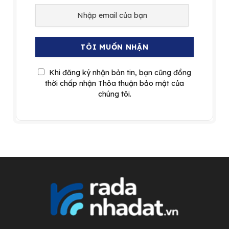
Khi đăng ký nhận bản tin, bạn cũng đồng
thời chấp nhận Thỏa thuận bảo mật của
chúng tôi.