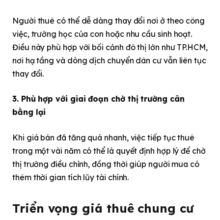
Người thuê có thể dễ dàng thay đổi nơi ở theo công
việc, trường học của con hoặc nhu cầu sinh hoạt.
Điều này phù hợp với bối cảnh đô thị lớn như TP.HCM,
nơi hạ tầng và dòng dịch chuyển dân cư vẫn liên tục
thay đổi.
3. Phù hợp với giai đoạn chờ thị trường cân
bằng lại
Khi giá bán đã tăng quá nhanh, việc tiếp tục thuê
trong một vài năm có thể là quyết định hợp lý để chờ
thị trường điều chỉnh, đồng thời giúp người mua có
thêm thời gian tích lũy tài chính.
Triển vọng giá thuê chung cư