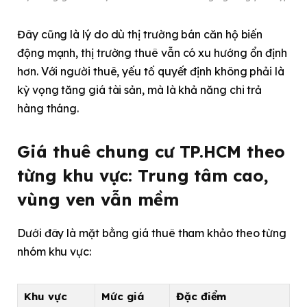
Đây cũng là lý do dù thị trường bán căn hộ biến
động mạnh, thị trường thuê vẫn có xu hướng ổn định
hơn. Với người thuê, yếu tố quyết định không phải là
kỳ vọng tăng giá tài sản, mà là khả năng chi trả
hàng tháng.
Giá thuê chung cư TP.HCM theo
từng khu vực: Trung tâm cao,
vùng ven vẫn mềm
Dưới đây là mặt bằng giá thuê tham khảo theo từng
nhóm khu vực:
Khu vực
Mức giá
Đặc điểm