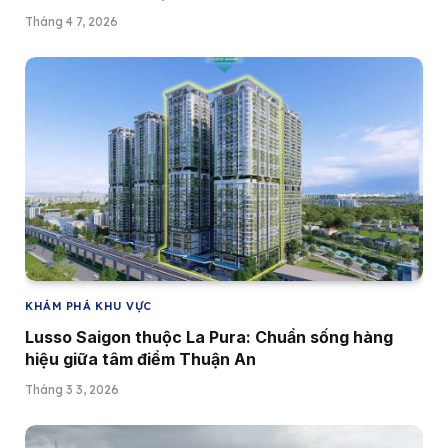
Tháng 4 7, 2026
KHÁM PHÁ KHU VỰC
Lusso Saigon thuộc La Pura: Chuẩn sống hàng
hiệu giữa tâm điểm Thuận An
Tháng 3 3, 2026