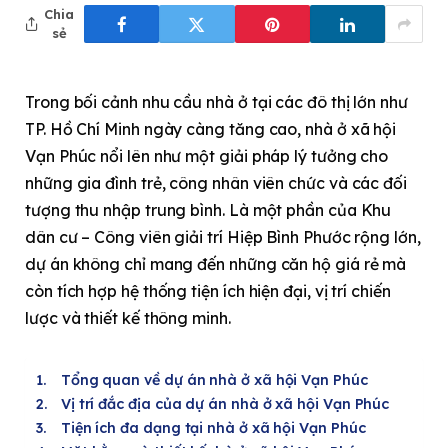
Chia
sẻ
Trong bối cảnh nhu cầu nhà ở tại các đô thị lớn như
TP. Hồ Chí Minh ngày càng tăng cao, nhà ở xã hội
Vạn Phúc nổi lên như một giải pháp lý tưởng cho
những gia đình trẻ, công nhân viên chức và các đối
tượng thu nhập trung bình. Là một phần của Khu
dân cư – Công viên giải trí Hiệp Bình Phước rộng lớn,
dự án không chỉ mang đến những căn hộ giá rẻ mà
còn tích hợp hệ thống tiện ích hiện đại, vị trí chiến
lược và thiết kế thông minh.
Tổng quan về dự án nhà ở xã hội Vạn Phúc
Vị trí đắc địa của dự án nhà ở xã hội Vạn Phúc
Tiện ích đa dạng tại nhà ở xã hội Vạn Phúc