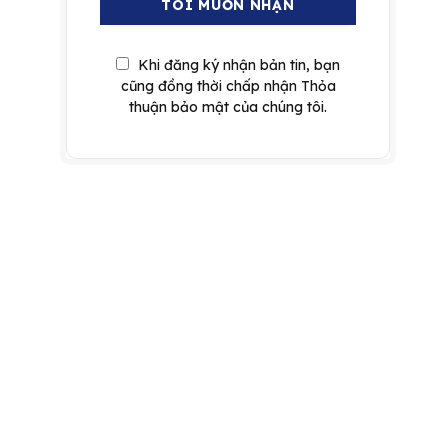
Khi đăng ký nhận bản tin, bạn
cũng đồng thời chấp nhận Thỏa
thuận bảo mật của chúng tôi.