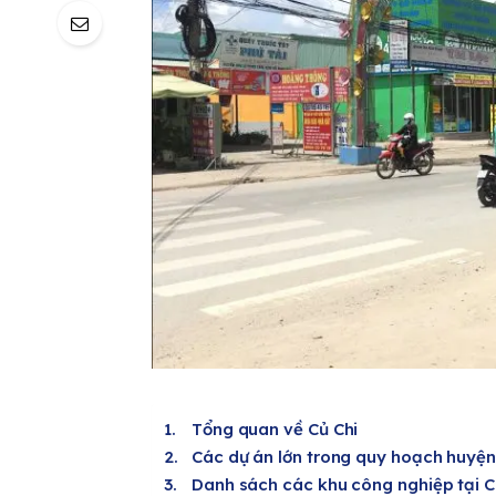
Tổng quan về Củ Chi
Các dự án lớn trong quy hoạch huyện
Danh sách các khu công nghiệp tại C