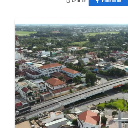
Chia sẻ
Facebook