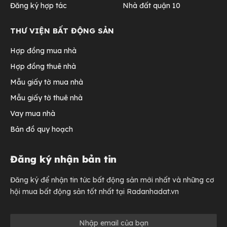
Đăng ký hợp tác
Nhà đất quận 10
THƯ VIỆN BẤT ĐỘNG SẢN
Hợp đồng mua nhà
Hợp đồng thuê nhà
Mẫu giấy tờ mua nhà
Mẫu giấy tờ thuê nhà
Vay mua nhà
Bản đồ quy hoạch
Đăng ký nhận bản tin
Đăng ký để nhận tin tức bất động sản mới nhất và những cơ
hội mua bất động sản tốt nhất tại Radanhadat.vn