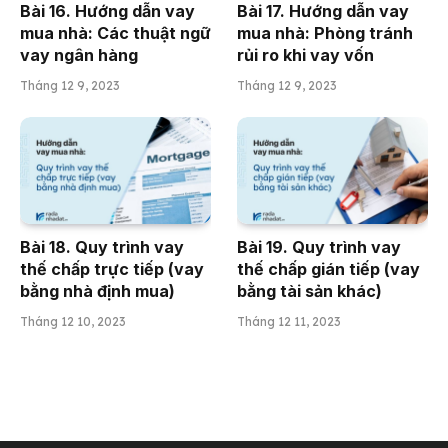
Bài 16. Hướng dẫn vay
Bài 17. Hướng dẫn vay
mua nhà: Các thuật ngữ
mua nhà: Phòng tránh
vay ngân hàng
rủi ro khi vay vốn
Tháng 12 9, 2023
Tháng 12 9, 2023
Bài 18. Quy trình vay
Bài 19. Quy trình vay
thế chấp trực tiếp (vay
thế chấp gián tiếp (vay
bằng nhà định mua)
bằng tài sản khác)
Tháng 12 10, 2023
Tháng 12 11, 2023