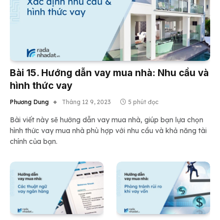
Bài 15. Hướng dẫn vay mua nhà: Nhu cầu và
hình thức vay
Phương Dung
Tháng 12 9, 2023
5 phút đọc
Bài viết này sẽ hướng dẫn vay mua nhà, giúp bạn lựa chọn
hình thức vay mua nhà phù hợp với nhu cầu và khả năng tài
chính của bạn.