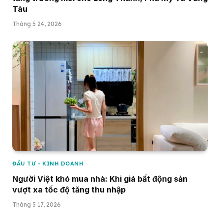
Tàu
Tháng 5 24, 2026
ĐẦU TƯ - KINH DOANH
Người Việt khó mua nhà: Khi giá bất động sản
vượt xa tốc độ tăng thu nhập
Tháng 5 17, 2026