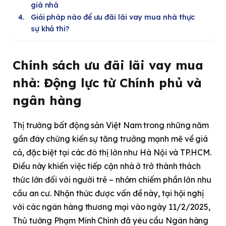
giá nhà
Giải pháp nào để ưu đãi lãi vay mua nhà thực
sự khả thi?
Chính sách ưu đãi lãi vay mua
nhà: Động lực từ Chính phủ và
ngân hàng
Thị trường bất động sản Việt Nam trong những năm
gần đây chứng kiến sự tăng trưởng mạnh mẽ về giá
cả, đặc biệt tại các đô thị lớn như Hà Nội và TP.HCM.
Điều này khiến việc tiếp cận nhà ở trở thành thách
thức lớn đối với người trẻ – nhóm chiếm phần lớn nhu
cầu an cư. Nhận thức được vấn đề này, tại hội nghị
với các ngân hàng thương mại vào ngày 11/2/2025,
Thủ tướng Phạm Minh Chính đã yêu cầu Ngân hàng