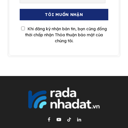
Khi đăng ký nhận bản tin, bạn cũng đồng
thời chấp nhận Thỏa thuận bảo mật của
chúng tôi.
Facebook
YouTube
TikTok
LinkedIn