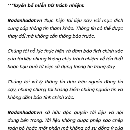
***
Tuyên bố miễn trừ trách nhiệm:
Radanhadat.vn
thực hiện tài liệu này với mục đích
cung cấp thông tin tham khảo. Thông tin có thể được
thay đổi mà không cần thông báo trước.
Chúng tôi nỗ lực thực hiện và đảm bảo tính chính xác
của tài liệu nhưng không chịu trách nhiệm về tổn thất
hoặc hậu quả từ việc sử dụng thông tin trong đây.
Chúng tôi xử lý thông tin dựa trên nguồn đáng tin
cậy, nhưng chúng tôi không kiểm chứng nguồn tin và
không đảm bảo tính chính xác.
Radanhadat.vn
sở hữu độc quyền tài liệu và nội
dung bên trong. Tài liệu không được phép sao chép
toàn bộ hoặc một phần mà không có sự đồng ý của