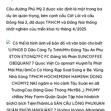
Cầu đường Phú Mỹ 2 được xác định là một trong ba
dự án quan trọng, bên cạnh cầu Cát Lái và cầu
Đồng Nai 2, đã được TP.HCM và Đồng Nai thống
nhất nghiên cứu triển khai từ tháng 4/2025.