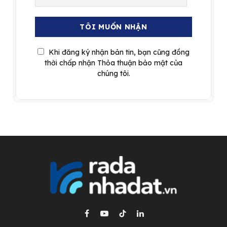
Khi đăng ký nhận bản tin, bạn cũng đồng
thời chấp nhận Thỏa thuận bảo mật của
chúng tôi.
Facebook
YouTube
TikTok
LinkedIn