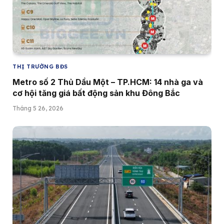
THỊ TRƯỜNG BĐS
Metro số 2 Thủ Dầu Một – TP.HCM: 14 nhà ga và
cơ hội tăng giá bất động sản khu Đông Bắc
Tháng 5 26, 2026