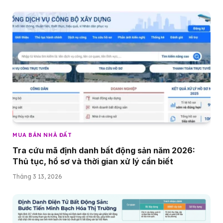
MUA BÁN NHÀ ĐẤT
Tra cứu mã định danh bất động sản năm 2026:
Thủ tục, hồ sơ và thời gian xử lý cần biết
Tháng 3 13, 2026