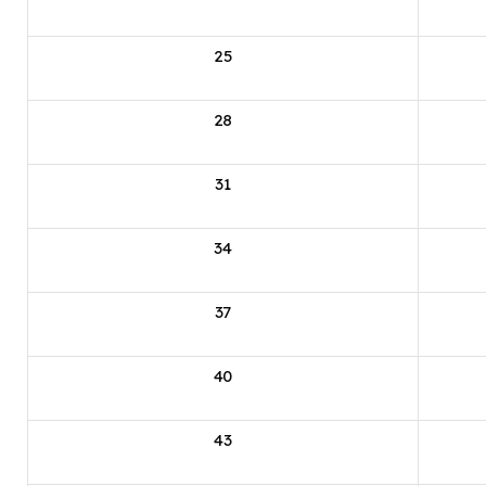
25
28
31
34
37
40
43