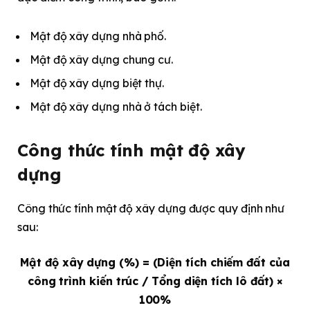
Mật độ xây dựng nhà phố.
Mật độ xây dựng chung cư.
Mật độ xây dựng biệt thự.
Mật độ xây dựng nhà ở tách biệt.
Công thức tính mật độ xây
dựng
Công thức tính mật độ xây dựng được quy định như
sau:
Mật độ xây dựng (%) = (Diện tích chiếm đất của
công trình kiến trúc / Tổng diện tích lô đất) ×
100%