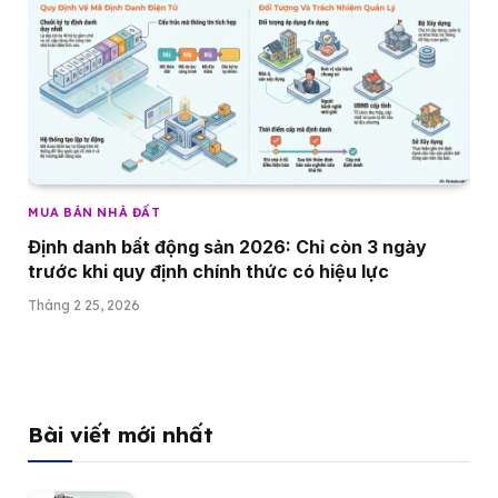
MUA BÁN NHÀ ĐẤT
Định danh bất động sản 2026: Chỉ còn 3 ngày
trước khi quy định chính thức có hiệu lực
Tháng 2 25, 2026
Bài viết mới nhất