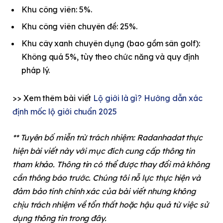
Khu công viên: 5%.
Khu công viên chuyên đề: 25%.
Khu cây xanh chuyên dụng (bao gồm sân golf):
Không quá 5%, tùy theo chức năng và quy định
pháp lý.
>> Xem thêm bài viết
Lộ giới là gì? Hướng dẫn xác
định mốc lộ giới chuẩn 2025
** Tuyên bố miễn trừ trách nhiệm: Radanhadat thực
hiện bài viết này với mục đích cung cấp thông tin
tham khảo. Thông tin có thể được thay đổi mà không
cần thông báo trước. Chúng tôi nỗ lực thực hiện và
đảm bảo tính chính xác của bài viết nhưng không
chịu trách nhiệm về tổn thất hoặc hậu quả từ việc sử
dụng thông tin trong đây.