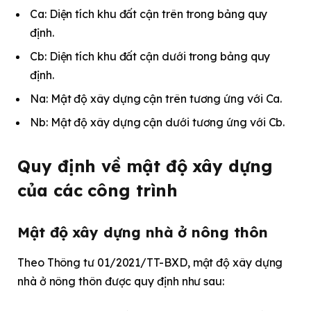
Ca: Diện tích khu đất cận trên trong bảng quy
định.
Cb: Diện tích khu đất cận dưới trong bảng quy
định.
Na: Mật độ xây dựng cận trên tương ứng với Ca.
Nb: Mật độ xây dựng cận dưới tương ứng với Cb.
Quy định về mật độ xây dựng
của các công trình
Mật độ xây dựng nhà ở nông thôn
Theo Thông tư 01/2021/TT-BXD, mật độ xây dựng
nhà ở nông thôn được quy định như sau: