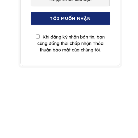
Khi đăng ký nhận bản tin, bạn
cũng đồng thời chấp nhận Thỏa
thuận bảo mật của chúng tôi.