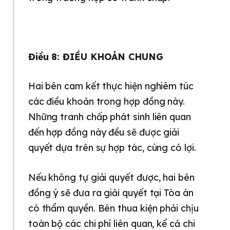
Điều 8: ĐIỀU KHOẢN CHUNG
Hai bên cam kết thực hiện nghiêm túc
các điều khoản trong hợp đồng này.
Những tranh chấp phát sinh liên quan
đến hợp đồng này đều sẽ được giải
quyết dựa trên sự hợp tác, cùng có lợi.
Nếu không tự giải quyết được, hai bên
đồng ý sẽ đưa ra giải quyết tại Tòa án
có thẩm quyền. Bên thua kiện phải chịu
toàn bộ các chi phí liên quan, kể cả chi