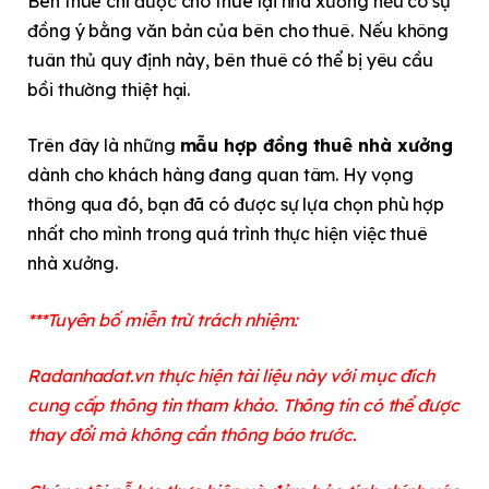
Bên thuê chỉ được cho thuê lại nhà xưởng nếu có sự
đồng ý bằng văn bản của bên cho thuê. Nếu không
tuân thủ quy định này, bên thuê có thể bị yêu cầu
bồi thường thiệt hại.
Trên đây là những
mẫu hợp đồng thuê nhà xưởng
dành cho khách hàng đang quan tâm. Hy vọng
thông qua đó, bạn đã có được sự lựa chọn phù hợp
nhất cho mình trong quá trình thực hiện việc thuê
nhà xưởng.
***Tuyên bố miễn trừ trách nhiệm:
Radanhadat.vn thực hiện tài liệu này với mục đích
cung cấp thông tin tham khảo. Thông tin có thể được
thay đổi mà không cần thông báo trước.