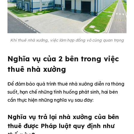
Khi thuê nhà xưởng, việc làm hợp đồng vô cùng quan trọng
Nghĩa vụ của 2 bên trong việc
thuê nhà xưởng
Để đảm bảo quá trình thuê nhà xưởng diễn ra thông
suốt, hạn chế những tình huống phát sinh, hai bên
cần thực hiện những nghĩa vụ sau đây:
Nghĩa vụ trả lại nhà xưởng của bên
thuê được Pháp luật quy định như