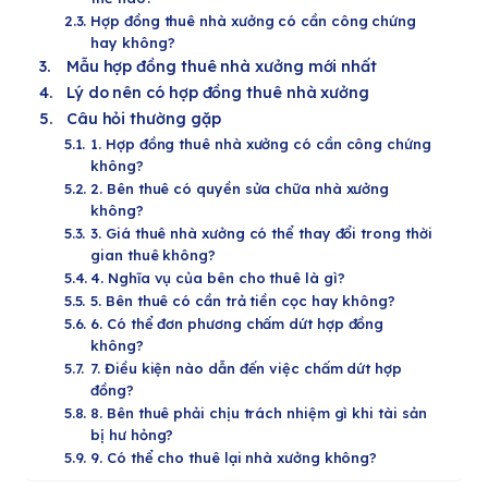
Hợp đồng thuê nhà xưởng có cần công chứng
hay không?
Mẫu hợp đồng thuê nhà xưởng mới nhất
Lý do nên có hợp đồng thuê nhà xưởng
Câu hỏi thường gặp
1. Hợp đồng thuê nhà xưởng có cần công chứng
không?
2. Bên thuê có quyền sửa chữa nhà xưởng
không?
3. Giá thuê nhà xưởng có thể thay đổi trong thời
gian thuê không?
4. Nghĩa vụ của bên cho thuê là gì?
5. Bên thuê có cần trả tiền cọc hay không?
6. Có thể đơn phương chấm dứt hợp đồng
không?
7. Điều kiện nào dẫn đến việc chấm dứt hợp
đồng?
8. Bên thuê phải chịu trách nhiệm gì khi tài sản
bị hư hỏng?
9. Có thể cho thuê lại nhà xưởng không?