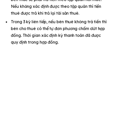
Nếu không xác định được theo tập quán thì tiền
thuê được trả khi trả lại tài sản thuê.
Trong 3 kỳ liên tiếp, nếu bên thuê không trả tiền thì
bên cho thuê có thể tự đơn phương chấm dứt hợp
đồng. Thời gian xác định kỳ thanh toán đã được
quy định trong hợp đồng.