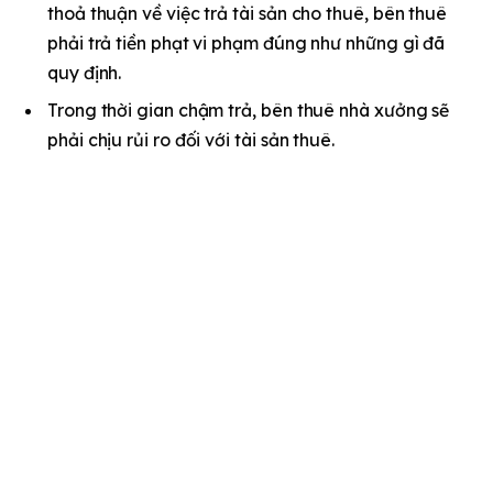
thoả thuận về việc trả tài sản cho thuê, bên thuê
phải trả tiền phạt vi phạm đúng như những gì đã
quy định.
Trong thời gian chậm trả, bên thuê nhà xưởng sẽ
phải chịu rủi ro đối với tài sản thuê.