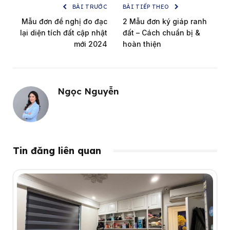
BÀI TRƯỚC
BÀI TIẾP THEO
Mẫu đơn đề nghị đo đạc
2 Mẫu đơn ký giáp ranh
lại diện tích đất cập nhật
đất – Cách chuẩn bị &
mới 2024
hoàn thiện
Ngọc Nguyễn
Tin đăng liên quan