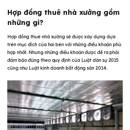
Hợp đồng thuê nhà xưởng gồm
những gì?
Hợp đồng thuê nhà xưởng sẽ được xây dựng dựa
trên mục đích của hai bên với những điều khoản phù
hợp nhất. Nhưng những điều khoản được đề ra phải
đảm bảo đúng theo quy định của Luật dân sự 2015
cũng như Luật kinh doanh bất động sản 2014.