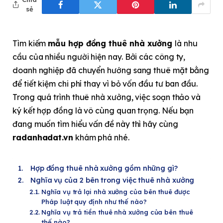
sẻ
Tìm kiếm
mẫu hợp đồng thuê nhà xưởng
là nhu
cầu của nhiều người hiện nay. Bởi các công ty,
doanh nghiệp đã chuyển hướng sang thuê mặt bằng
để tiết kiệm chi phí thay vì bỏ vốn đầu tư ban đầu.
Trong quá trình thuê nhà xưởng, việc soạn thảo và
ký kết hợp đồng là vô cùng quan trọng. Nếu bạn
đang muốn tìm hiểu vấn đề này thì hãy cùng
radanhadat.vn
khám phá nhé.
Hợp đồng thuê nhà xưởng gồm những gì?
Nghĩa vụ của 2 bên trong việc thuê nhà xưởng
Nghĩa vụ trả lại nhà xưởng của bên thuê được
Pháp luật quy định như thế nào?
Nghĩa vụ trả tiền thuê nhà xưởng của bên thuê
thế nào?