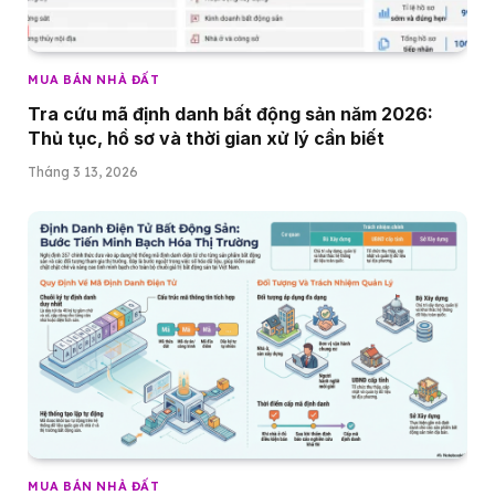
MUA BÁN NHÀ ĐẤT
Tra cứu mã định danh bất động sản năm 2026:
Thủ tục, hồ sơ và thời gian xử lý cần biết
Tháng 3 13, 2026
MUA BÁN NHÀ ĐẤT