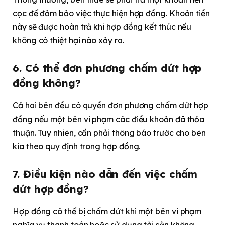
cọc để đảm bảo việc thực hiện hợp đồng. Khoản tiền
này sẽ được hoàn trả khi hợp đồng kết thúc nếu
không có thiệt hại nào xảy ra.
6. Có thể đơn phương chấm dứt hợp
đồng không?
Cả hai bên đều có quyền đơn phương chấm dứt hợp
đồng nếu một bên vi phạm các điều khoản đã thỏa
thuận. Tuy nhiên, cần phải thông báo trước cho bên
kia theo quy định trong hợp đồng.
7. Điều kiện nào dẫn đến việc chấm
dứt hợp đồng?
Hợp đồng có thể bị chấm dứt khi một bên vi phạm
nghĩa vụ thanh toán hoặc sử dụng tài sản không