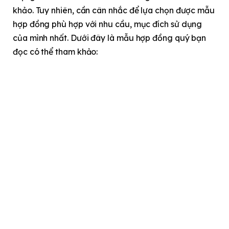
khảo. Tuy nhiên, cần cân nhắc để lựa chọn được mẫu
hợp đồng phù hợp với nhu cầu, mục đích sử dụng
của mình nhất. Dưới đây là mẫu hợp đồng quý bạn
đọc có thể tham khảo: