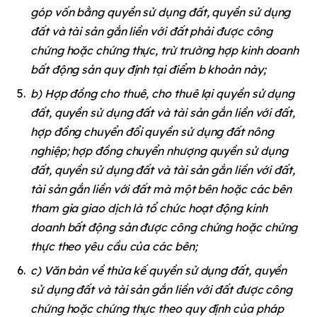
góp vốn bằng quyền sử dụng đất, quyền sử dụng
đất và tài sản gắn liền với đất phải được công
chứng hoặc chứng thực, trừ trường hợp kinh doanh
bất động sản quy định tại điểm b khoản này;
b) Hợp đồng cho thuê, cho thuê lại quyền sử dụng
đất, quyền sử dụng đất và tài sản gắn liền với đất,
hợp đồng chuyển đổi quyền sử dụng đất nông
nghiệp; hợp đồng chuyển nhượng quyền sử dụng
đất, quyền sử dụng đất và tài sản gắn liền với đất,
tài sản gắn liền với đất mà một bên hoặc các bên
tham gia giao dịch là tổ chức hoạt động kinh
doanh bất động sản được công chứng hoặc chứng
thực theo yêu cầu của các bên;
c) Văn bản về thừa kế quyền sử dụng đất, quyền
sử dụng đất và tài sản gắn liền với đất được công
chứng hoặc chứng thực theo quy định của pháp