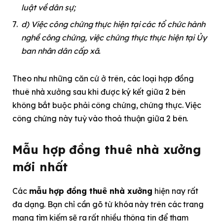
luật về dân sự;
d) Việc công chứng thực hiện tại các tổ chức hành
nghề công chứng, việc chứng thực thực hiện tại Ủy
ban nhân dân cấp xã.
Theo như những căn cứ ở trên, các loại hợp đồng
thuê nhà xưởng sau khi được ký kết giữa 2 bên
không bắt buộc phải công chứng, chứng thực. Việc
công chứng này tuỳ vào thoả thuận giữa 2 bên.
Mẫu hợp đồng thuê nhà xưởng
mới nhất
Các
mẫu hợp đồng thuê nhà xưởng
hiện nay rất
đa dạng. Bạn chỉ cần gõ từ khóa này trên các trang
mạng tìm kiếm sẽ ra rất nhiều thông tin để tham