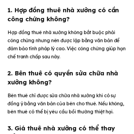
1. Hợp đồng thuê nhà xưởng có cần
công chứng không?
Hợp đồng thuê nhà xưởng không bắt buộc phải
công chứng nhưng nên được lập bằng văn bản để
đảm bảo tính pháp lý cao. Việc công chứng giúp hạn
chế tranh chấp sau này.
2. Bên thuê có quyền sửa chữa nhà
xưởng không?
Bên thuê chỉ được sửa chữa nhà xưởng khi có sự
đồng ý bằng văn bản của bên cho thuê. Nếu không,
bên thuê có thể bị yêu cầu bồi thường thiệt hại.
3. Giá thuê nhà xưởng có thể thay