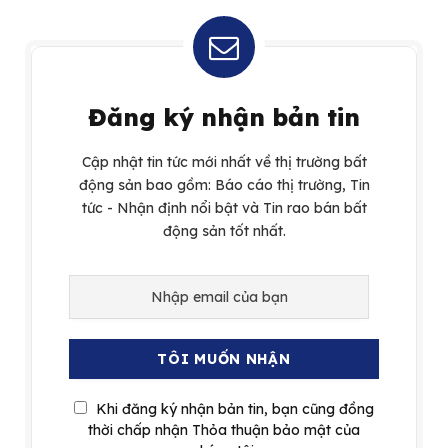
Đăng ký nhận bản tin
Cập nhật tin tức mới nhất về thị trường bất
động sản bao gồm: Báo cáo thị trường, Tin
tức - Nhận định nổi bật và Tin rao bán bất
động sản tốt nhất.
Khi đăng ký nhận bản tin, bạn cũng đồng
thời chấp nhận Thỏa thuận bảo mật của