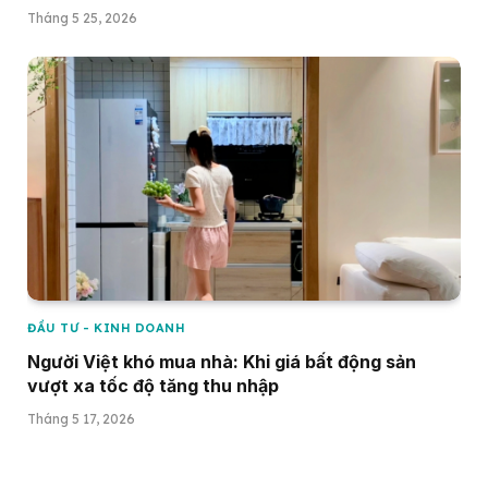
Tháng 5 25, 2026
ĐẦU TƯ - KINH DOANH
Người Việt khó mua nhà: Khi giá bất động sản
vượt xa tốc độ tăng thu nhập
Tháng 5 17, 2026