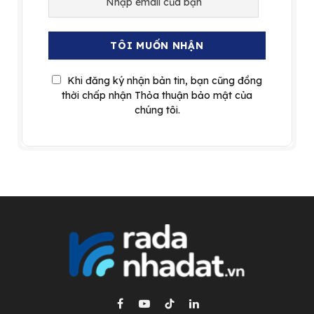
Khi đăng ký nhận bản tin, bạn cũng đồng
thời chấp nhận Thỏa thuận bảo mật của
chúng tôi.
Facebook
YouTube
TikTok
LinkedIn