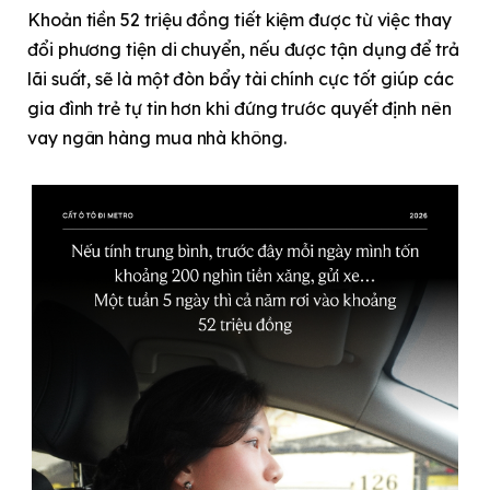
Khoản tiền 52 triệu đồng tiết kiệm được từ việc thay
đổi phương tiện di chuyển, nếu được tận dụng để trả
lãi suất, sẽ là một đòn bẩy tài chính cực tốt giúp các
gia đình trẻ tự tin hơn khi đứng trước quyết định nên
vay ngân hàng mua nhà không.