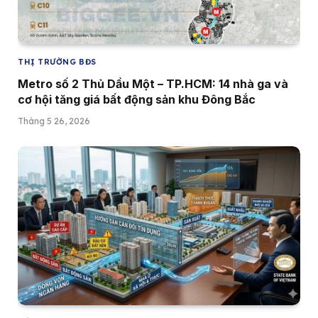
THỊ TRƯỜNG BĐS
Metro số 2 Thủ Dầu Một – TP.HCM: 14 nhà ga và
cơ hội tăng giá bất động sản khu Đông Bắc
Tháng 5 26, 2026