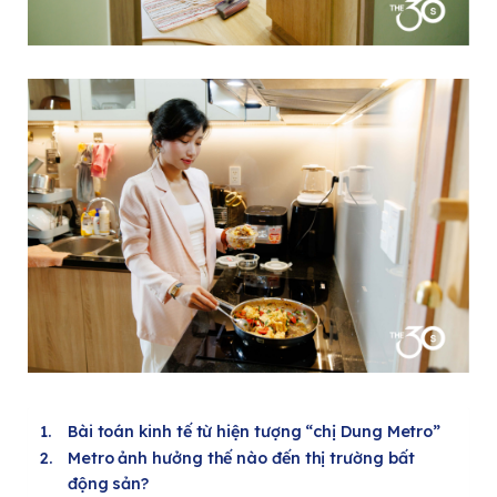
Bài toán kinh tế từ hiện tượng “chị Dung Metro”
Metro ảnh hưởng thế nào đến thị trường bất
động sản?