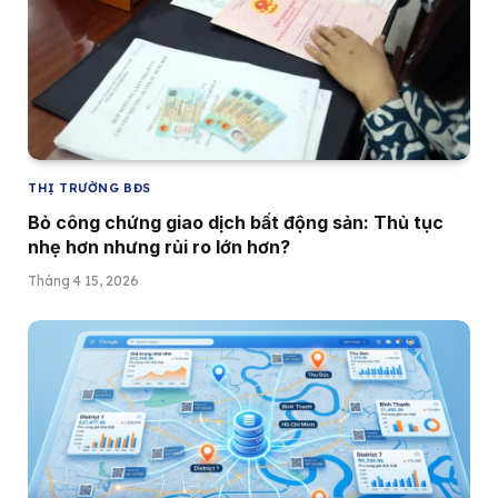
THỊ TRƯỜNG BĐS
Bỏ công chứng giao dịch bất động sản: Thủ tục
nhẹ hơn nhưng rủi ro lớn hơn?
Tháng 4 15, 2026