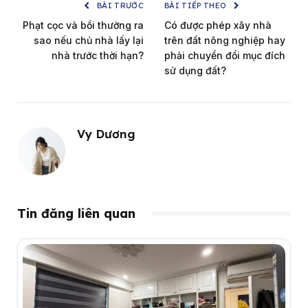
BÀI TRƯỚC
BÀI TIẾP THEO
Phạt cọc và bồi thường ra
Có được phép xây nhà
sao nếu chủ nhà lấy lại
trên đất nông nghiệp hay
nhà trước thời hạn?
phải chuyển đổi mục đích
sử dụng đất?
Vy Dương
Tin đăng liên quan