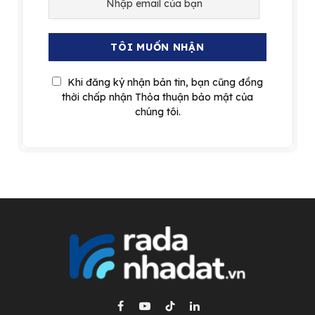
Khi đăng ký nhận bản tin, bạn cũng đồng
thời chấp nhận Thỏa thuận bảo mật của
chúng tôi.
Facebook
YouTube
TikTok
LinkedIn