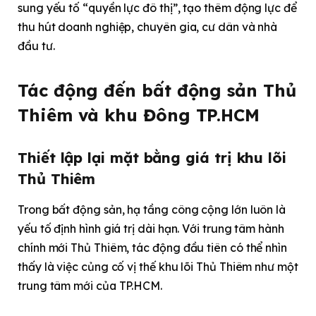
sung yếu tố “quyền lực đô thị”, tạo thêm động lực để
thu hút doanh nghiệp, chuyên gia, cư dân và nhà
đầu tư.
Tác động đến bất động sản Thủ
Thiêm và khu Đông TP.HCM
Thiết lập lại mặt bằng giá trị khu lõi
Thủ Thiêm
Trong bất động sản, hạ tầng công cộng lớn luôn là
yếu tố định hình giá trị dài hạn. Với trung tâm hành
chính mới Thủ Thiêm, tác động đầu tiên có thể nhìn
thấy là việc củng cố vị thế khu lõi Thủ Thiêm như một
trung tâm mới của TP.HCM.