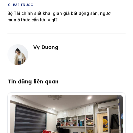
BÀI TRƯỚC
Bộ Tài chính siết khai gian giá bất động sản, người
mua ở thực cần lưu ý gì?
Vy Dương
Tin đăng liên quan