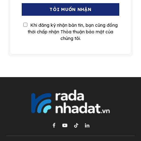
Khi đăng ký nhận bản tin, bạn cũng đồng
thời chấp nhận Thỏa thuận bảo mật của
chúng tôi.
Facebook
YouTube
TikTok
LinkedIn