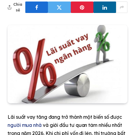
Chia
sẻ
Lãi suất vay tăng đang trở thành một biến số được
người mua nhà
và giới đầu tư quan tâm nhiều nhất
trong năm 2026. Khi chi phí vốn đi lên, thị trường bất