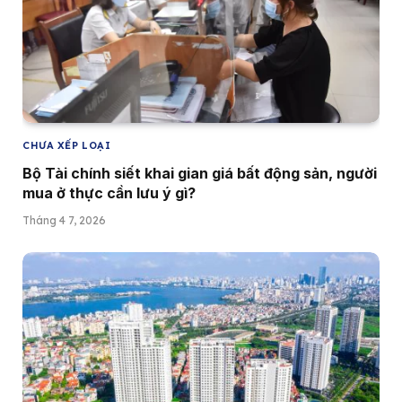
CHƯA XẾP LOẠI
Bộ Tài chính siết khai gian giá bất động sản, người
mua ở thực cần lưu ý gì?
Tháng 4 7, 2026