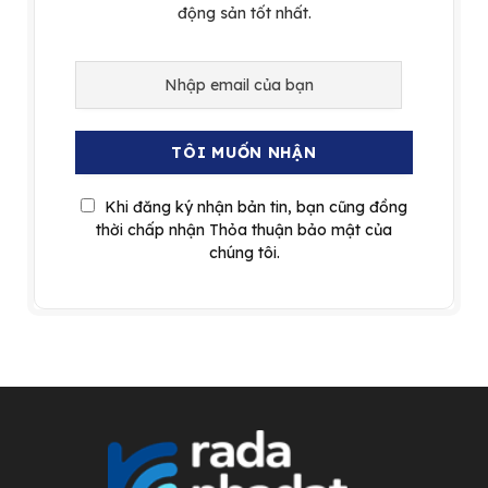
động sản tốt nhất.
Khi đăng ký nhận bản tin, bạn cũng đồng
thời chấp nhận Thỏa thuận bảo mật của
chúng tôi.