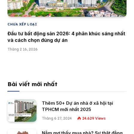
CHƯA XẾP LOẠI
Đầu tư bất động sản 2026: 4 phân khúc sáng nhất
và cách chọn đúng dự án
Tháng 2 16, 2026
Bài viết mới nhất
Thêm 50+ Dự án nhà ở xã hội tại
TPHCM mới nhất 2025
Tháng 6 27, 2024
24.629
Views
Nằm mơ thấy mua nhà? Sự thật đằng