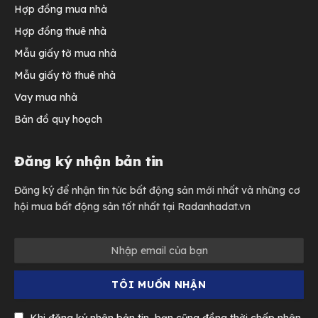
Hợp đồng mua nhà
Hợp đồng thuê nhà
Mẫu giấy tờ mua nhà
Mẫu giấy tờ thuê nhà
Vay mua nhà
Bản đồ quy hoạch
Đăng ký nhận bản tin
Đăng ký để nhận tin tức bất động sản mới nhất và những cơ
hội mua bất động sản tốt nhất tại Radanhadat.vn