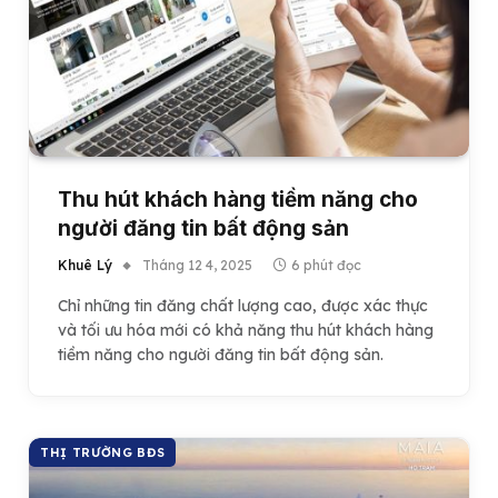
Thu hút khách hàng tiềm năng cho
người đăng tin bất động sản
Khuê Lý
Tháng 12 4, 2025
6 phút đọc
Chỉ những tin đăng chất lượng cao, được xác thực
và tối ưu hóa mới có khả năng thu hút khách hàng
tiềm năng cho người đăng tin bất động sản.
THỊ TRƯỜNG BĐS