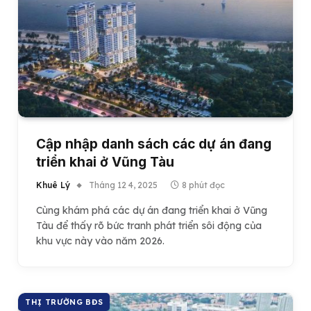
Cập nhập danh sách các dự án đang
triển khai ở Vũng Tàu
Khuê Lý
Tháng 12 4, 2025
8 phút đọc
Cùng khám phá các dự án đang triển khai ở Vũng
Tàu để thấy rõ bức tranh phát triển sôi động của
khu vực này vào năm 2026.
THỊ TRƯỜNG BĐS