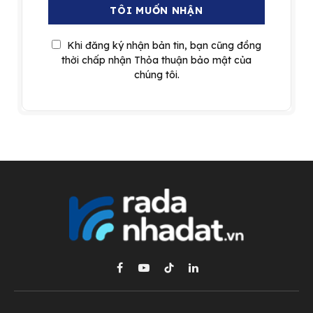
Khi đăng ký nhận bản tin, bạn cũng đồng
thời chấp nhận Thỏa thuận bảo mật của
chúng tôi.
Facebook
YouTube
TikTok
LinkedIn