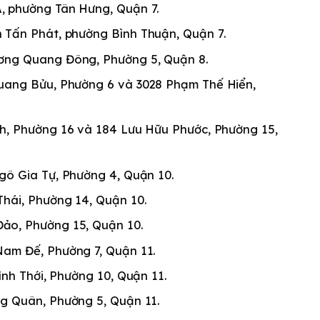
A, phường Tân Hưng, Quận 7.
h Tấn Phát, phường Bình Thuận, Quận 7.
Dương Quang Đông, Phường 5, Quận 8.
Quang Bửu, Phường 6 và 3028 Phạm Thế Hiển,
nh, Phường 16 và 184 Lưu Hữu Phước, Phường 15,
Ngô Gia Tự, Phường 4, Quận 10.
Thái, Phường 14, Quận 10.
Đảo, Phường 15, Quận 10.
 Nam Đế, Phường 7, Quận 11.
Bình Thới, Phường 10, Quận 11.
ng Quân, Phường 5, Quận 11.