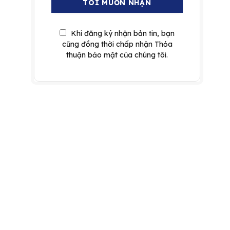
Khi đăng ký nhận bản tin, bạn
cũng đồng thời chấp nhận Thỏa
thuận bảo mật của chúng tôi.