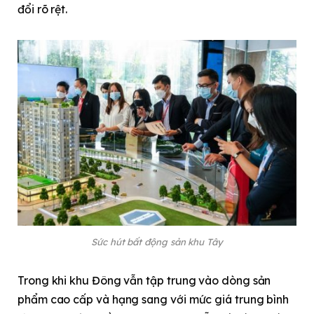
đổi rõ rệt.
Sức hút bất động sản khu Tây
Trong khi khu Đông vẫn tập trung vào dòng sản
phẩm cao cấp và hạng sang với mức giá trung bình