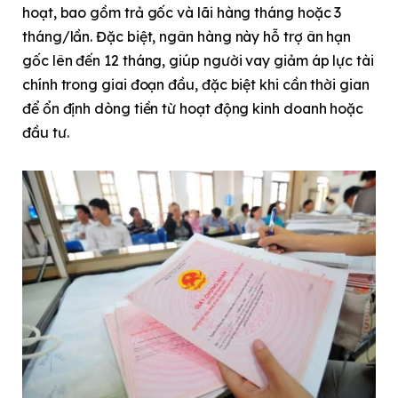
hoạt, bao gồm trả gốc và lãi hàng tháng hoặc 3
tháng/lần. Đặc biệt, ngân hàng này hỗ trợ ân hạn
gốc lên đến 12 tháng, giúp người vay giảm áp lực tài
chính trong giai đoạn đầu, đặc biệt khi cần thời gian
để ổn định dòng tiền từ hoạt động kinh doanh hoặc
đầu tư.