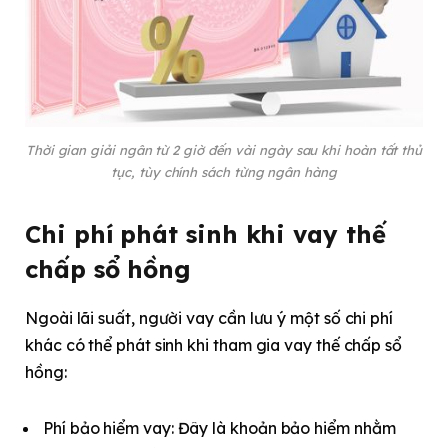
Thời gian giải ngân từ 2 giờ đến vài ngày sau khi hoàn tất thủ
tục, tùy chính sách từng ngân hàng
Chi phí phát sinh khi vay thế
chấp sổ hồng
Ngoài lãi suất, người vay cần lưu ý một số chi phí
khác có thể phát sinh khi tham gia vay thế chấp sổ
hồng:
Phí bảo hiểm vay: Đây là khoản bảo hiểm nhằm