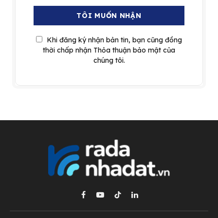
Khi đăng ký nhận bản tin, bạn cũng đồng
thời chấp nhận Thỏa thuận bảo mật của
chúng tôi.
Facebook
YouTube
TikTok
LinkedIn