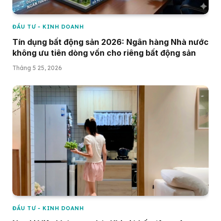
ĐẦU TƯ - KINH DOANH
Tín dụng bất động sản 2026: Ngân hàng Nhà nước
không ưu tiên dòng vốn cho riêng bất động sản
Tháng 5 25, 2026
ĐẦU TƯ - KINH DOANH