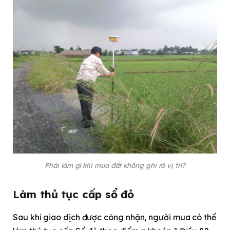
Phải làm gì khi mua đất không ghi rõ vị trí?
Làm thủ tục cấp sổ đỏ
Sau khi giao dịch được công nhận, người mua có thể