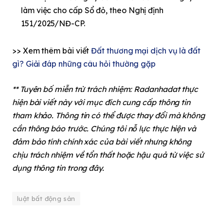
làm việc cho cấp Sổ đỏ, theo Nghị định
151/2025/NĐ-CP.
>> Xem thêm bài viết
Đất thương mại dịch vụ là đất
gì? Giải đáp những câu hỏi thường gặp
** Tuyên bố miễn trừ trách nhiệm: Radanhadat thực
hiện bài viết này với mục đích cung cấp thông tin
tham khảo. Thông tin có thể được thay đổi mà không
cần thông báo trước. Chúng tôi nỗ lực thực hiện và
đảm bảo tính chính xác của bài viết nhưng không
chịu trách nhiệm về tổn thất hoặc hậu quả từ việc sử
dụng thông tin trong đây.
luật bất động sản