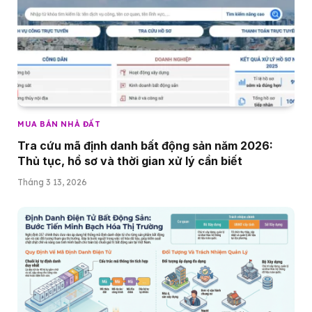
MUA BÁN NHÀ ĐẤT
Tra cứu mã định danh bất động sản năm 2026:
Thủ tục, hồ sơ và thời gian xử lý cần biết
Tháng 3 13, 2026