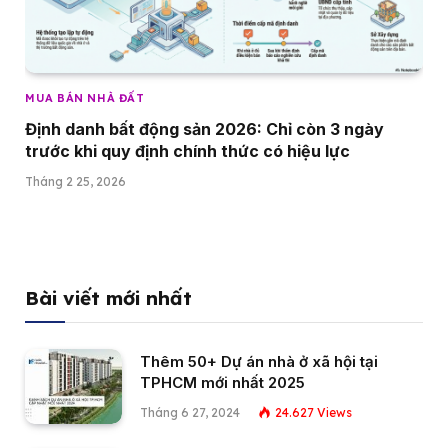
MUA BÁN NHÀ ĐẤT
Định danh bất động sản 2026: Chỉ còn 3 ngày
trước khi quy định chính thức có hiệu lực
Tháng 2 25, 2026
Bài viết mới nhất
Thêm 50+ Dự án nhà ở xã hội tại
TPHCM mới nhất 2025
Tháng 6 27, 2024
24.627
Views