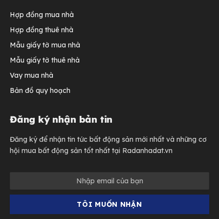
Hợp đồng mua nhà
Hợp đồng thuê nhà
Mẫu giấy tờ mua nhà
Mẫu giấy tờ thuê nhà
Vay mua nhà
Bản đồ quy hoạch
Đăng ký nhận bản tin
Đăng ký để nhận tin tức bất động sản mới nhất và những cơ
hội mua bất động sản tốt nhất tại Radanhadat.vn