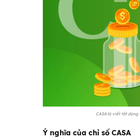
CASA là viết tắt dùng
Ý nghĩa của chỉ số CASA