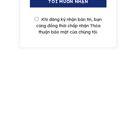
Khi đăng ký nhận bản tin, bạn
cũng đồng thời chấp nhận Thỏa
thuận bảo mật của chúng tôi.